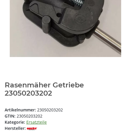
Rasenmäher Getriebe
23050203202
Artikelnummer:
23050203202
GTIN:
23050203202
Kategorie:
Ersatzteile
Hersteller: