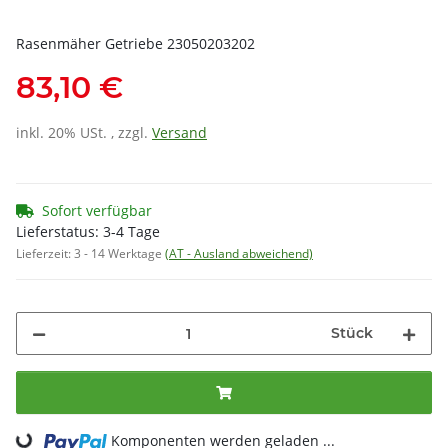
Rasenmäher Getriebe 23050203202
83,10 €
inkl. 20% USt. , zzgl.
Versand
Sofort verfügbar
Lieferstatus: 3-4 Tage
Lieferzeit:
3 - 14 Werktage
(AT - Ausland abweichend)
Stück
Komponenten werden geladen ...