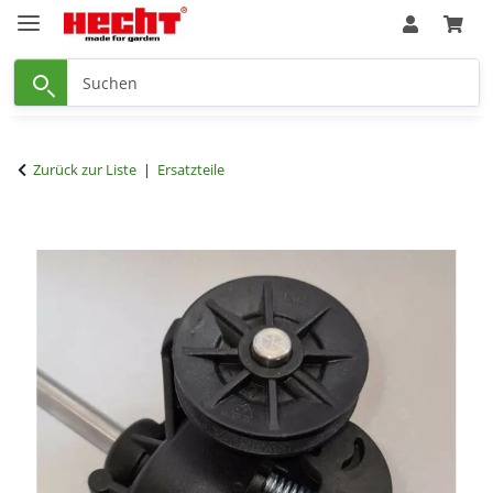
Zurück zur Liste
Ersatzteile