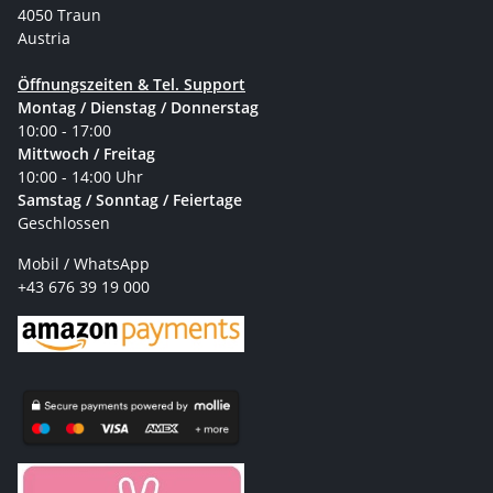
4050 Traun
Austria
Öffnungszeiten & Tel. Support
Montag / Dienstag / Donnerstag
10:00 - 17:00
Mittwoch / Freitag
10:00 - 14:00 Uhr
Samstag / Sonntag / Feiertage
Geschlossen
Mobil / WhatsApp
+43 676 39 19 000