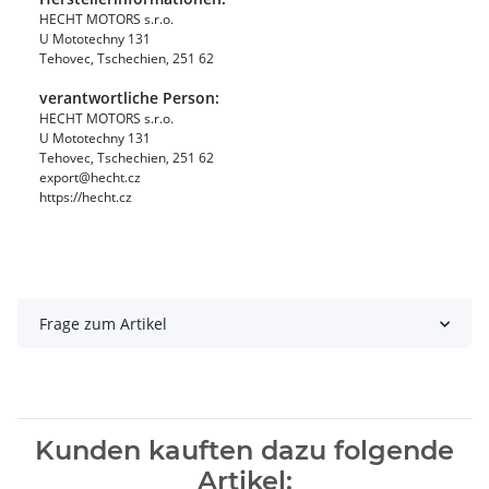
HECHT MOTORS s.r.o.
U Mototechny 131
Tehovec, Tschechien, 251 62
verantwortliche Person:
HECHT MOTORS s.r.o.
U Mototechny 131
Tehovec, Tschechien, 251 62
export@hecht.cz
https://hecht.cz
Frage zum Artikel
Kunden kauften dazu folgende
Artikel: