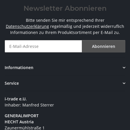
Newsletter Abonnieren
Bitte senden Sie mir entsprechend Ihrer
Datenschutzerklärung
regelmäßig und jederzeit widerruflich
Informationen zu Ihrem Produktsortiment per E-Mail zu.
Abonnieren
Newsletter Abonnieren
Informationen
Service
i-trade e.U.
Inhaber: Manfred Sterrer
GENERALIMPORT
HECHT Austria
Zaunermühlstraße 1