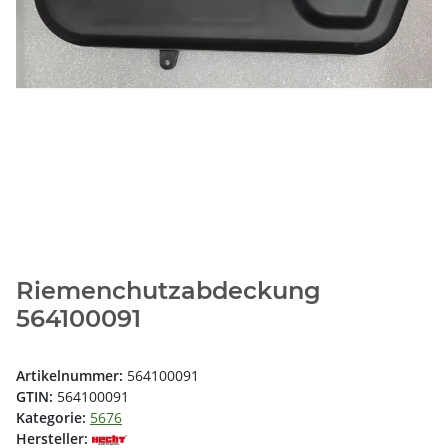
Riemenchutzabdeckung
564100091
Artikelnummer:
564100091
GTIN:
564100091
Kategorie:
5676
Hersteller: