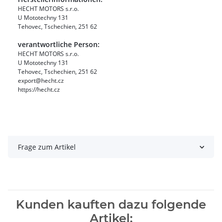
HECHT MOTORS s.r.o.
U Mototechny 131
Tehovec, Tschechien, 251 62
verantwortliche Person:
HECHT MOTORS s.r.o.
U Mototechny 131
Tehovec, Tschechien, 251 62
export@hecht.cz
https://hecht.cz
Frage zum Artikel
Kunden kauften dazu folgende
Artikel: