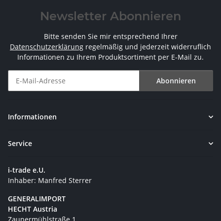
Newsletter Abonnieren
Bitte senden Sie mir entsprechend Ihrer
Datenschutzerklärung
regelmäßig und jederzeit widerruflich
Informationen zu Ihrem Produktsortiment per E-Mail zu.
Abonnieren
Newsletter Abonnieren
Informationen
Service
i-trade e.U.
Inhaber: Manfred Sterrer
GENERALIMPORT
HECHT Austria
Zaunermühlstraße 1