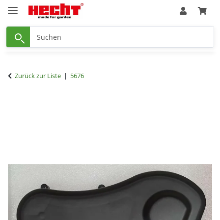
Zurück zur Liste
5676