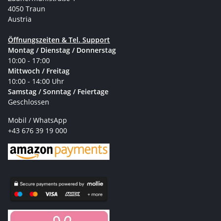
4050 Traun
Austria
Öffnungszeiten & Tel. Support
Montag / Dienstag / Donnerstag
10:00 - 17:00
Mittwoch / Freitag
10:00 - 14:00 Uhr
Samstag / Sonntag / Feiertage
Geschlossen
Mobil / WhatsApp
+43 676 39 19 000