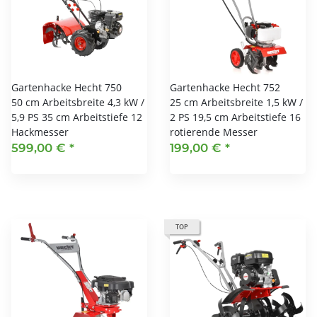
Gartenhacke Hecht 750
Gartenhacke Hecht 752
50 cm Arbeitsbreite 4,3 kW /
25 cm Arbeitsbreite 1,5 kW /
5,9 PS 35 cm Arbeitstiefe 12
2 PS 19,5 cm Arbeitstiefe 16
Hackmesser
rotierende Messer
599,00 €
*
199,00 €
*
TOP