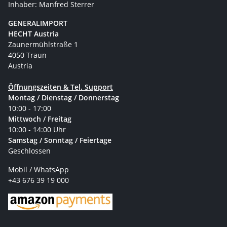
Inhaber: Manfred Sterrer
GENERALIMPORT
HECHT Austria
Zaunermühlstraße 1
4050 Traun
Austria
Öffnungszeiten & Tel. Support
Montag / Dienstag / Donnerstag
10:00 - 17:00
Mittwoch / Freitag
10:00 - 14:00 Uhr
Samstag / Sonntag / Feiertage
Geschlossen
Mobil / WhatsApp
+43 676 39 19 000