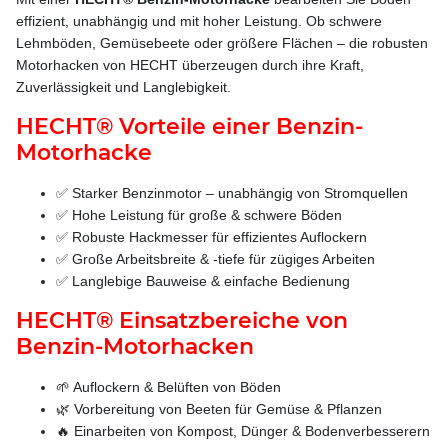
effizient, unabhängig und mit hoher Leistung. Ob schwere
Lehmböden, Gemüsebeete oder größere Flächen – die robusten
Motorhacken von HECHT überzeugen durch ihre Kraft,
Zuverlässigkeit und Langlebigkeit.
HECHT® Vorteile einer Benzin-
Motorhacke
✅ Starker Benzinmotor – unabhängig von Stromquellen
✅ Hohe Leistung für große & schwere Böden
✅ Robuste Hackmesser für effizientes Auflockern
✅ Große Arbeitsbreite & -tiefe für zügiges Arbeiten
✅ Langlebige Bauweise & einfache Bedienung
HECHT® Einsatzbereiche von
Benzin-Motorhacken
🌱 Auflockern & Belüften von Böden
🌿 Vorbereitung von Beeten für Gemüse & Pflanzen
🔥 Einarbeiten von Kompost, Dünger & Bodenverbesserern