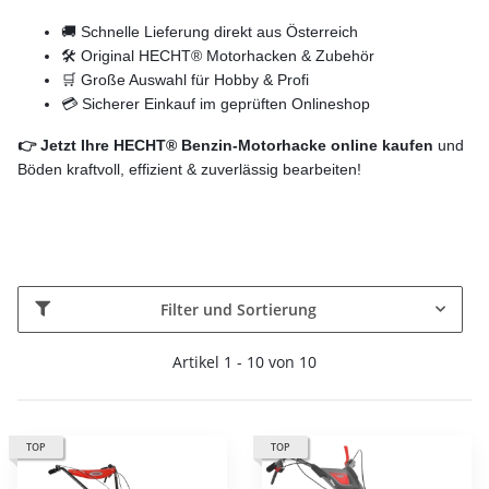
🚚 Schnelle Lieferung direkt aus Österreich
🛠️ Original HECHT® Motorhacken & Zubehör
🛒 Große Auswahl für Hobby & Profi
💳 Sicherer Einkauf im geprüften Onlineshop
👉 Jetzt Ihre HECHT® Benzin-Motorhacke online kaufen
und
Böden kraftvoll, effizient & zuverlässig bearbeiten!
Filter und Sortierung
Artikel 1 - 10 von 10
TOP
TOP