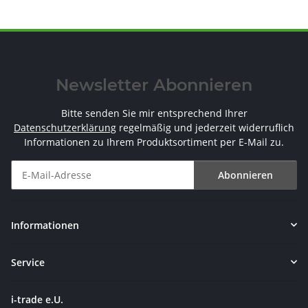
Newsletter Abonnieren
Bitte senden Sie mir entsprechend Ihrer
Datenschutzerklärung
regelmäßig und jederzeit widerruflich
Informationen zu Ihrem Produktsortiment per E-Mail zu.
Abonnieren
Newsletter Abonnieren
Informationen
Service
i-trade e.U.