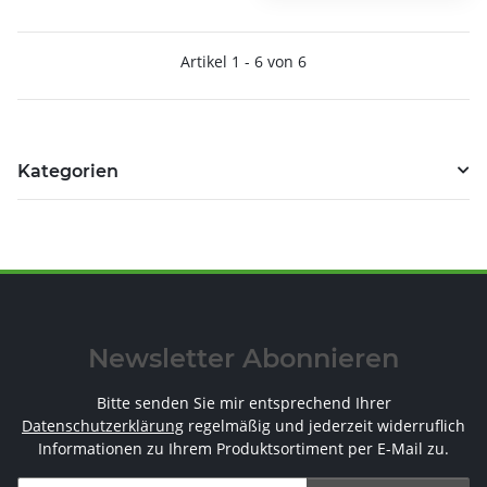
Artikel 1 - 6 von 6
Kategorien
Newsletter Abonnieren
Bitte senden Sie mir entsprechend Ihrer
Datenschutzerklärung
regelmäßig und jederzeit widerruflich
Informationen zu Ihrem Produktsortiment per E-Mail zu.