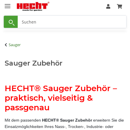
Sauger
Sauger Zubehör
HECHT® Sauger Zubehör –
praktisch, vielseitig &
passgenau
Mit dem passenden
HECHT® Sauger Zubehör
erweitern Sie die
Einsatzmöglichkeiten Ihres Nass-, Trocken-, Industrie- oder