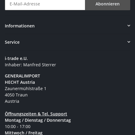
Abonnieren
Newsletter Abonnieren
Informationen
Service
i-trade e.U.
Inhaber: Manfred Sterrer
GENERALIMPORT
HECHT Austria
Zaunermühlstraße 1
4050 Traun
Austria
Öffnungszeiten & Tel. Support
Montag / Dienstag / Donnerstag
10:00 - 17:00
Mittwoch / Freitag