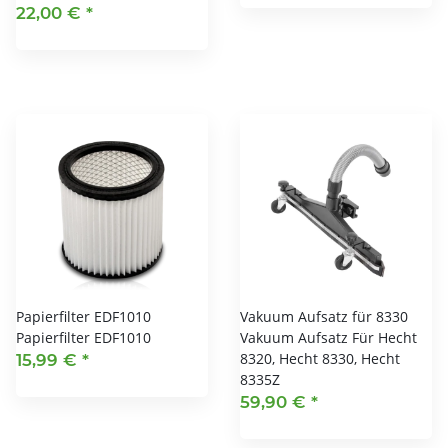
22,00 €
*
Papierfilter EDF1010
Vakuum Aufsatz für 8330
Papierfilter EDF1010
Vakuum Aufsatz Für Hecht
8320, Hecht 8330, Hecht
15,99 €
*
8335Z
59,90 €
*