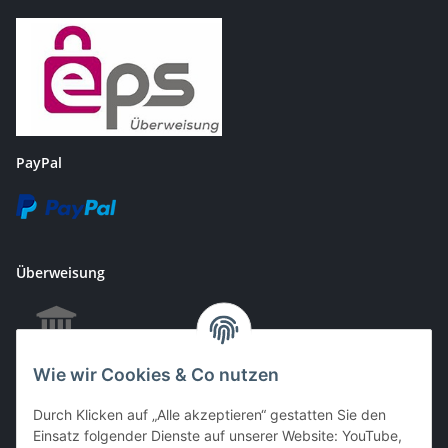
PayPal
Überweisung
Wie wir Cookies & Co nutzen
EC & Kreditkartenzahlung bei Abholung
Durch Klicken auf „Alle akzeptieren“ gestatten Sie den
Einsatz folgender Dienste auf unserer Website: YouTube,