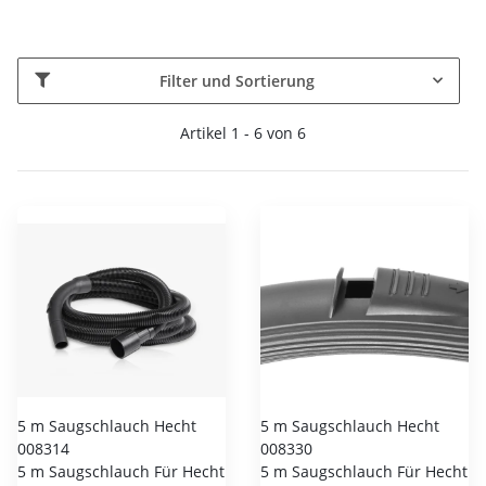
Filter und Sortierung
Artikel 1 - 6 von 6
5 m Saugschlauch Hecht
5 m Saugschlauch Hecht
008314
008330
5 m Saugschlauch Für Hecht
5 m Saugschlauch Für Hecht