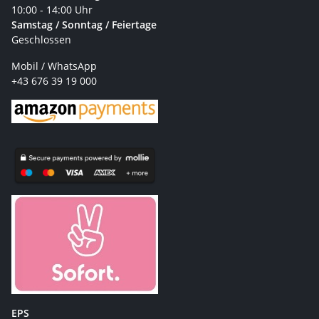
10:00 - 14:00 Uhr
Samstag / Sonntag / Feiertage
Geschlossen
Mobil / WhatsApp
+43 676 39 19 000
EPS