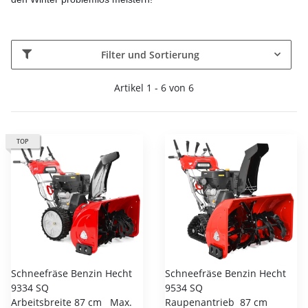
Filter und Sortierung
Artikel 1 - 6 von 6
TOP
Schneefräse Benzin Hecht
Schneefräse Benzin Hecht
9334 SQ
9534 SQ
Arbeitsbreite 87 cm Max.
Raupenantrieb 87 cm