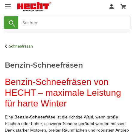
Schneefräsen
Benzin-Schneefräsen
Benzin-Schneefräsen von
HECHT – maximale Leistung
für harte Winter
Eine
Benzin-Schneefräse
ist die richtige Wahl, wenn große
Flächen oder hoher, schwerer Schnee geräumt werden müssen.
Dank starker Motoren, breiter Räumflächen und robustem Antrieb