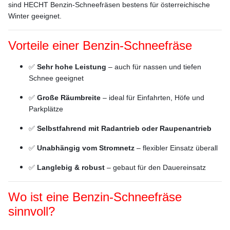
sind HECHT Benzin-Schneefräsen bestens für österreichische
Winter geeignet.
Vorteile einer Benzin-Schneefräse
✅
Sehr hohe Leistung
– auch für nassen und tiefen
Schnee geeignet
✅
Große Räumbreite
– ideal für Einfahrten, Höfe und
Parkplätze
✅
Selbstfahrend mit Radantrieb oder Raupenantrieb
✅
Unabhängig vom Stromnetz
– flexibler Einsatz überall
✅
Langlebig & robust
– gebaut für den Dauereinsatz
Wo ist eine Benzin-Schneefräse
sinnvoll?