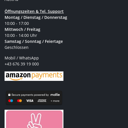
Öffnungszeiten & Tel. Support
Montag / Dienstag / Donnerstag
10:00 - 17:00
Mittwoch / Freitag
10:00 - 14:00 Uhr
Samstag / Sonntag / Feiertage
Geschlossen
Mobil / WhatsApp
+43 676 39 19 000