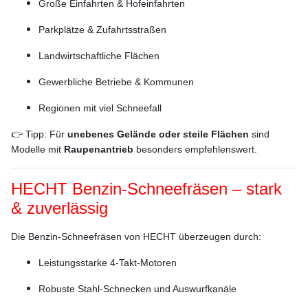
Große Einfahrten & Hofeinfahrten
Parkplätze & Zufahrtsstraßen
Landwirtschaftliche Flächen
Gewerbliche Betriebe & Kommunen
Regionen mit viel Schneefall
👉 Tipp: Für
unebenes Gelände oder steile Flächen
sind
Modelle mit
Raupenantrieb
besonders empfehlenswert.
HECHT Benzin-Schneefräsen – stark
& zuverlässig
Die Benzin-Schneefräsen von HECHT überzeugen durch:
Leistungsstarke 4-Takt-Motoren
Robuste Stahl-Schnecken und Auswurfkanäle