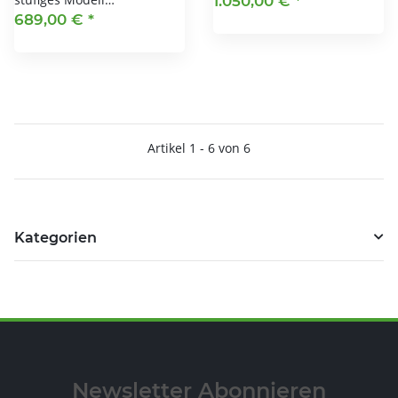
1.050,00 €
*
689,00 €
*
Artikel 1 - 6 von 6
Kategorien
Newsletter Abonnieren