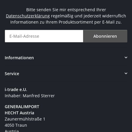
Bitte senden Sie mir entsprechend Ihrer
Datenschutzerklärung
regelmäßig und jederzeit widerruflich
Informationen zu Ihrem Produktsortiment per E-Mail zu.
Abonnieren
Newsletter Abonnieren
Informationen
Service
i-trade e.U.
Inhaber: Manfred Sterrer
GENERALIMPORT
HECHT Austria
Zaunermühlstraße 1
4050 Traun
Austria