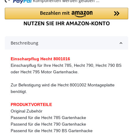
Komponenten werden geladen ...
Beschreibung
Einscharpflug Hecht 8001016
Einscharpflug für Ihre Hecht 785, Hecht 790, Hecht 790 BS
oder Hecht 795 Motor Gartenhacke.
Zur Befestigung wird die Hecht 8001002 Montageplatte
benötigt.
PRODUKTVORTEILE
Original Zubehör
Passend für die Hecht 785 Gartenhacke
Passend für die Hecht 790 Gartenhacke
Passend für die Hecht 790 BS Gartenhacke