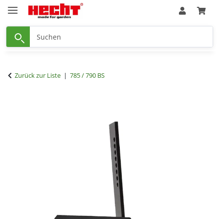
Zurück zur Liste
785 / 790 BS