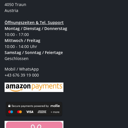
4050 Traun
Austria
Öffnungszeiten & Tel. Support
Montag / Dienstag / Donnerstag
10:00 - 17:00
Mittwoch / Freitag
10:00 - 14:00 Uhr
Samstag / Sonntag / Feiertage
Geschlossen
Mobil / WhatsApp
+43 676 39 19 000