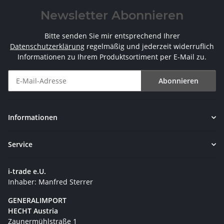
Newsletter Abonnieren
Bitte senden Sie mir entsprechend Ihrer
Datenschutzerklärung
regelmäßig und jederzeit widerruflich
Informationen zu Ihrem Produktsortiment per E-Mail zu.
Abonnieren
Newsletter Abonnieren
Informationen
Service
i-trade e.U.
Inhaber: Manfred Sterrer
GENERALIMPORT
HECHT Austria
Zaunermühlstraße 1