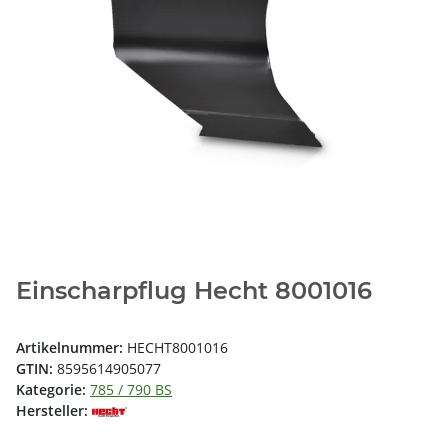
Einscharpflug Hecht 8001016
Artikelnummer:
HECHT8001016
GTIN:
8595614905077
Kategorie:
785 / 790 BS
Hersteller: