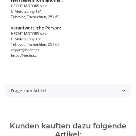
Herstellerinformationen:
HECHT MOTORS s.r.o.
U Mototechny 131
Tehovec, Tschechien, 251 62
verantwortliche Person:
HECHT MOTORS s.r.o.
U Mototechny 131
Tehovec, Tschechien, 251 62
export@hecht.cz
https://hecht.cz
Frage zum Artikel
Kunden kauften dazu folgende
Artikel: