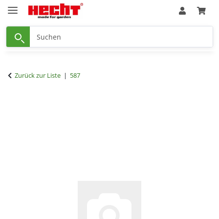
Zurück zur Liste
587