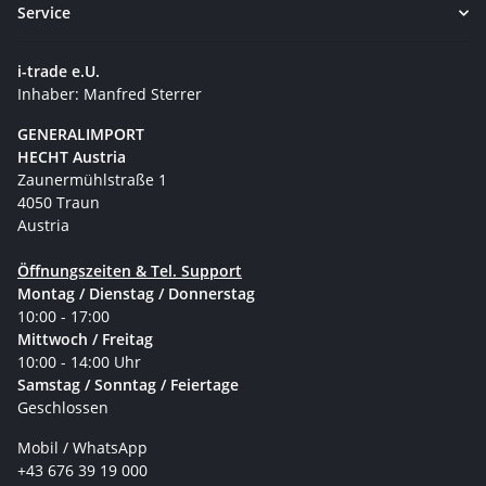
Service
i-trade e.U.
Inhaber: Manfred Sterrer
GENERALIMPORT
HECHT Austria
Zaunermühlstraße 1
4050 Traun
Austria
Öffnungszeiten & Tel. Support
Montag / Dienstag / Donnerstag
10:00 - 17:00
Mittwoch / Freitag
10:00 - 14:00 Uhr
Samstag / Sonntag / Feiertage
Geschlossen
Mobil / WhatsApp
+43 676 39 19 000