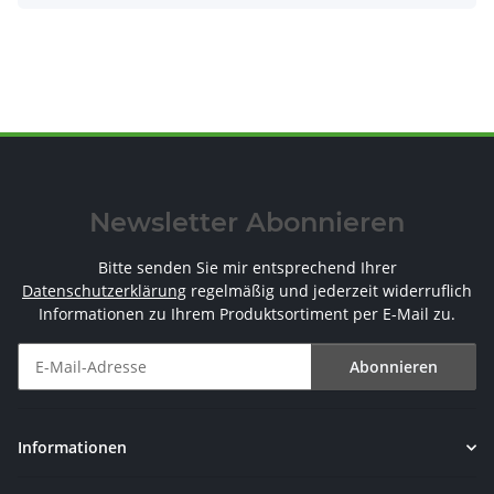
Newsletter Abonnieren
Bitte senden Sie mir entsprechend Ihrer
Datenschutzerklärung
regelmäßig und jederzeit widerruflich
Informationen zu Ihrem Produktsortiment per E-Mail zu.
Abonnieren
Newsletter Abonnieren
Informationen