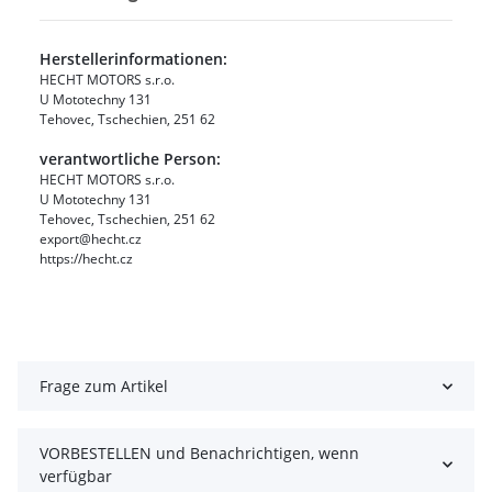
Herstellerinformationen:
HECHT MOTORS s.r.o.
U Mototechny 131
Tehovec, Tschechien, 251 62
verantwortliche Person:
HECHT MOTORS s.r.o.
U Mototechny 131
Tehovec, Tschechien, 251 62
export@hecht.cz
https://hecht.cz
Frage zum Artikel
VORBESTELLEN und Benachrichtigen, wenn
verfügbar