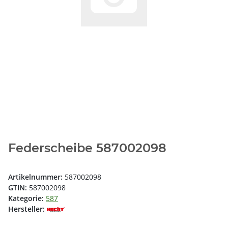
Federscheibe 587002098
Artikelnummer:
587002098
GTIN:
587002098
Kategorie:
587
Hersteller: