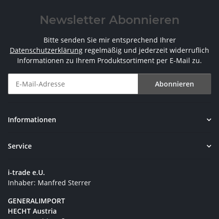
Newsletter Abonnieren
Bitte senden Sie mir entsprechend Ihrer
Datenschutzerklärung
regelmäßig und jederzeit widerruflich
Informationen zu Ihrem Produktsortiment per E-Mail zu.
Abonnieren
Newsletter Abonnieren
Informationen
Service
i-trade e.U.
Inhaber: Manfred Sterrer
GENERALIMPORT
HECHT Austria