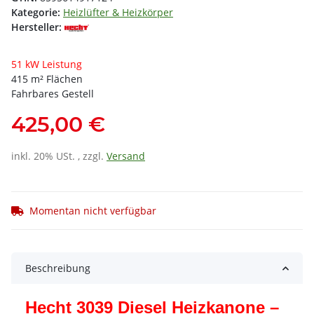
Kategorie:
Heizlüfter & Heizkörper
Hersteller:
51 kW Leistung
415 m² Flächen
Fahrbares Gestell
425,00 €
inkl. 20% USt. , zzgl.
Versand
Momentan nicht verfügbar
Beschreibung
Hecht 3039 Diesel Heizkanone –