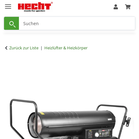
Zurück zur Liste
Heizlüfter & Heizkörper