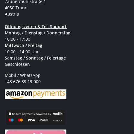
Zaunermühlstraße 1
4050 Traun
Austria
Öffnungszeiten & Tel. Support
Montag / Dienstag / Donnerstag
10:00 - 17:00
Mittwoch / Freitag
10:00 - 14:00 Uhr
Samstag / Sonntag / Feiertage
Geschlossen
Mobil / WhatsApp
+43 676 39 19 000