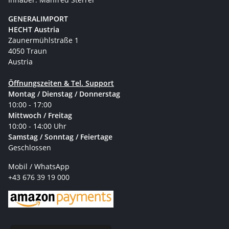
GENERALIMPORT
HECHT Austria
Zaunermühlstraße 1
4050 Traun
Austria
Öffnungszeiten & Tel. Support
Montag / Dienstag / Donnerstag
10:00 - 17:00
Mittwoch / Freitag
10:00 - 14:00 Uhr
Samstag / Sonntag / Feiertage
Geschlossen
Mobil / WhatsApp
+43 676 39 19 000