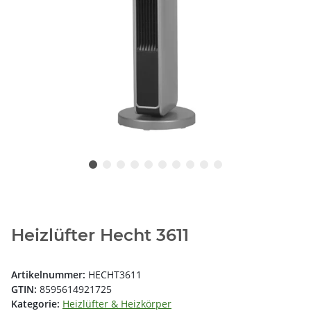
Heizlüfter Hecht 3611
Artikelnummer:
HECHT3611
GTIN:
8595614921725
Kategorie:
Heizlüfter & Heizkörper