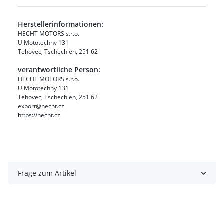
Herstellerinformationen:
HECHT MOTORS s.r.o.
U Mototechny 131
Tehovec, Tschechien, 251 62
verantwortliche Person:
HECHT MOTORS s.r.o.
U Mototechny 131
Tehovec, Tschechien, 251 62
export@hecht.cz
https://hecht.cz
Frage zum Artikel