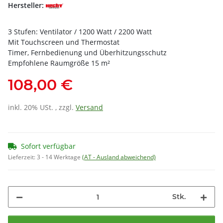
Hersteller:
3 Stufen: Ventilator / 1200 Watt / 2200 Watt
Mit Touchscreen und Thermostat
Timer, Fernbedienung und Überhitzungsschutz
Empfohlene Raumgröße 15 m²
108,00 €
inkl. 20% USt. , zzgl.
Versand
Sofort verfügbar
Lieferzeit:
3 - 14 Werktage
(AT - Ausland abweichend)
Stk.