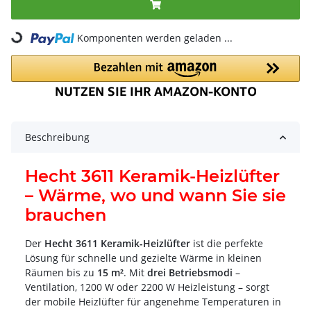
Komponenten werden geladen ...
Loading...
Beschreibung
Hecht 3611 Keramik-Heizlüfter
– Wärme, wo und wann Sie sie
brauchen
Der
Hecht 3611 Keramik-Heizlüfter
ist die perfekte
Lösung für schnelle und gezielte Wärme in kleinen
Räumen bis zu
15 m²
. Mit
drei Betriebsmodi
–
Ventilation, 1200 W oder 2200 W Heizleistung – sorgt
der mobile Heizlüfter für angenehme Temperaturen in