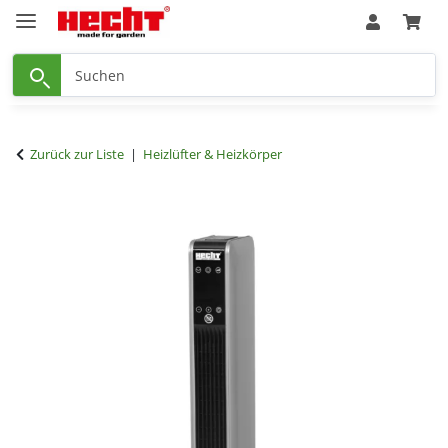
Zurück zur Liste
Heizlüfter & Heizkörper