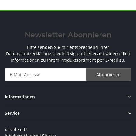
Newsletter Abonnieren
Bitte senden Sie mir entsprechend Ihrer
Datenschutzerklärung
regelmäßig und jederzeit widerruflich
Informationen zu Ihrem Produktsortiment per E-Mail zu.
Abonnieren
Newsletter Abonnieren
Informationen
Service
i-trade e.U.
Inhaber: Manfred Sterrer