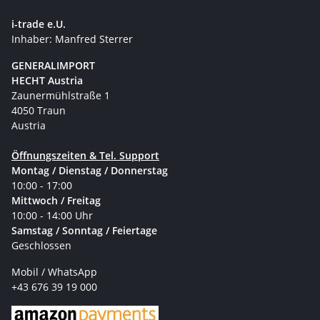
i-trade e.U.
Inhaber: Manfred Sterrer
GENERALIMPORT
HECHT Austria
Zaunermühlstraße 1
4050 Traun
Austria
Öffnungszeiten & Tel. Support
Montag / Dienstag / Donnerstag
10:00 - 17:00
Mittwoch / Freitag
10:00 - 14:00 Uhr
Samstag / Sonntag / Feiertage
Geschlossen
Mobil / WhatsApp
+43 676 39 19 000