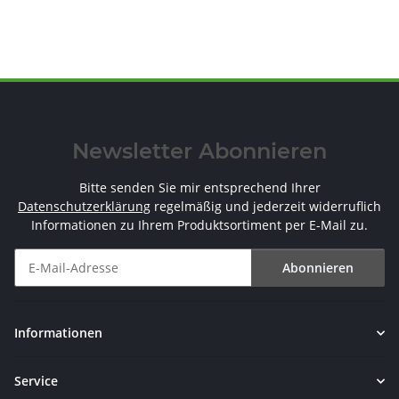
Newsletter Abonnieren
Bitte senden Sie mir entsprechend Ihrer
Datenschutzerklärung
regelmäßig und jederzeit widerruflich
Informationen zu Ihrem Produktsortiment per E-Mail zu.
Abonnieren
Newsletter Abonnieren
Informationen
Service