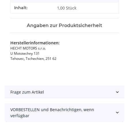
Inhalt:
1,00 Stück
Angaben zur Produktsicherheit
Herstellerinformationen:
HECHT MOTORS s.r.o.
U Mototechny 131
Tehovec, Tschechien, 251 62
Frage zum Artikel
VORBESTELLEN und Benachrichtigen, wenn
verfügbar