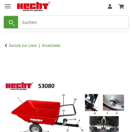
Zurück zur Liste
Ersatzteile