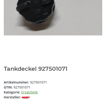
Tankdeckel 927501071
Artikelnummer:
927501071
GTIN:
927501071
Kategorie:
Ersatzteile
Hersteller: