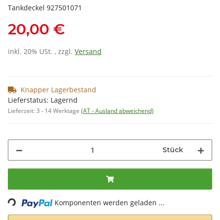
Tankdeckel 927501071
20,00 €
inkl. 20% USt. , zzgl.
Versand
Knapper Lagerbestand
Lieferstatus: Lagernd
Lieferzeit:
3 - 14 Werktage
(AT - Ausland abweichend)
Stück
Loading...
Komponenten werden geladen ...