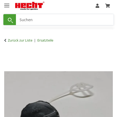
Zurück zur Liste
Ersatzteile