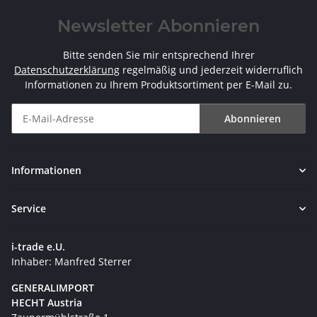
Newsletter Abonnieren
Bitte senden Sie mir entsprechend Ihrer
Datenschutzerklärung
regelmäßig und jederzeit widerruflich
Informationen zu Ihrem Produktsortiment per E-Mail zu.
Abonnieren
Newsletter Abonnieren
Informationen
Service
i-trade e.U.
Inhaber: Manfred Sterrer
GENERALIMPORT
HECHT Austria