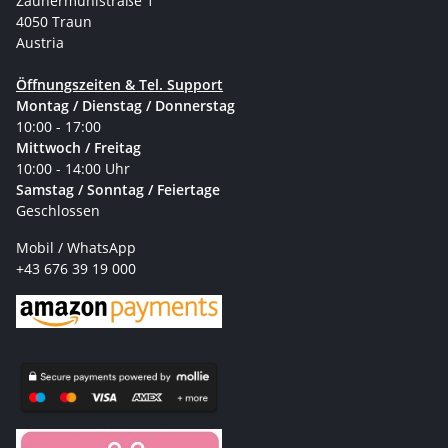
Zaunermühlstraße 1
4050 Traun
Austria
Öffnungszeiten & Tel. Support
Montag / Dienstag / Donnerstag
10:00 - 17:00
Mittwoch / Freitag
10:00 - 14:00 Uhr
Samstag / Sonntag / Feiertage
Geschlossen
Mobil / WhatsApp
+43 676 39 19 000