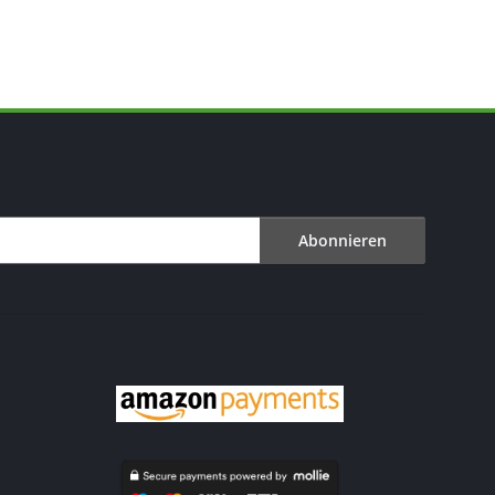
Abonnieren