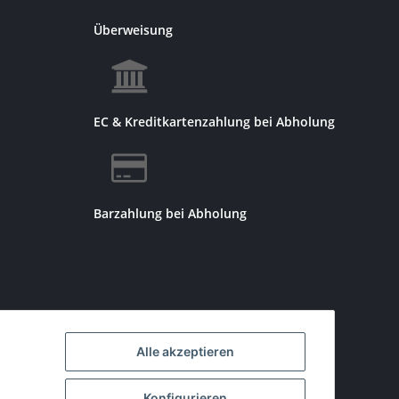
Überweisung
EC & Kreditkartenzahlung bei Abholung
Barzahlung bei Abholung
Alle akzeptieren
Konfigurieren