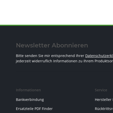
Newsletter Abonnieren
Bitte senden Sie mir entsprechend Ihrer
Datenschutzerk
jederzeit widerruflich Informationen zu Ihrem Produktsor
Informationen
Service
Bankverbindung
Hersteller
Ersatzteile PDF Finder
Rücktritts