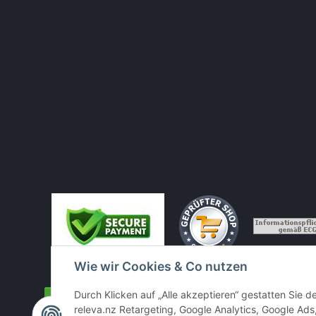
Wie wir Cookies & Co nutzen
Durch Klicken auf „Alle akzeptieren“ gestatten Sie 
Vertrag widerrufen
releva.nz Retargeting, Google Analytics, Google Ads