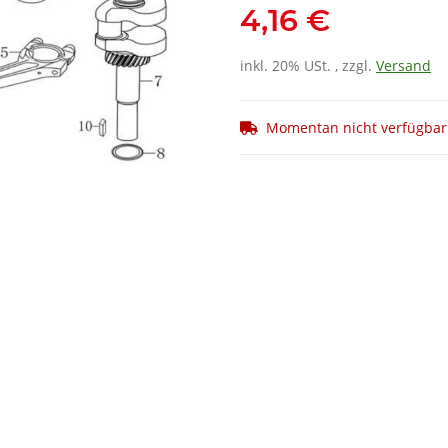
4,16 €
inkl. 20% USt. , zzgl.
Versand
Momentan nicht verfügbar