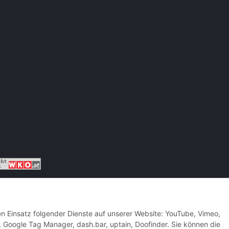
den Einsatz folgender Dienste auf unserer Website: YouTube, Vimeo,
, Google Tag Manager, dash.bar, uptain, Doofinder. Sie können die