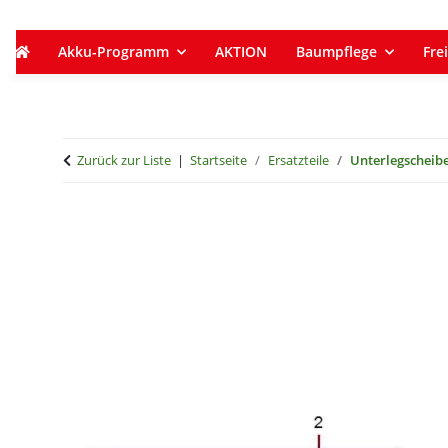
Akku-Programm
AKTION
Baumpflege
Frei
Zurück zur Liste
Startseite
Ersatzteile
Unterlegscheib