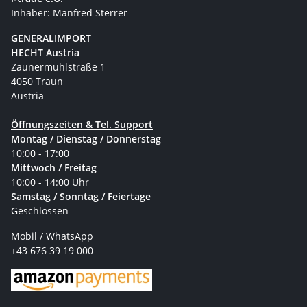
Inhaber: Manfred Sterrer
GENERALIMPORT
HECHT Austria
Zaunermühlstraße 1
4050 Traun
Austria
Öffnungszeiten & Tel. Support
Montag / Dienstag / Donnerstag
10:00 - 17:00
Mittwoch / Freitag
10:00 - 14:00 Uhr
Samstag / Sonntag / Feiertage
Geschlossen
Mobil / WhatsApp
+43 676 39 19 000