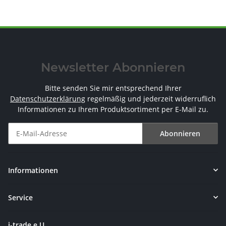
Newsletter Abonnieren
Bitte senden Sie mir entsprechend Ihrer
Datenschutzerklärung
regelmäßig und jederzeit widerruflich
Informationen zu Ihrem Produktsortiment per E-Mail zu.
Abonnieren
Newsletter Abonnieren
Informationen
Service
i-trade e.U.