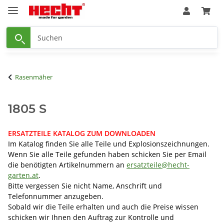
Rasenmäher
1805 S
ERSATZTEILE KATALOG ZUM DOWNLOADEN
Im Katalog finden Sie alle Teile und Explosionszeichnungen.
Wenn Sie alle Teile gefunden haben schicken Sie per Email
die benötigten Artikelnummern an
ersatzteile@hecht-
garten.at
.
Bitte vergessen Sie nicht Name, Anschrift und
Telefonnummer anzugeben.
Sobald wir die Teile erhalten und auch die Preise wissen
schicken wir Ihnen den Auftrag zur Kontrolle und