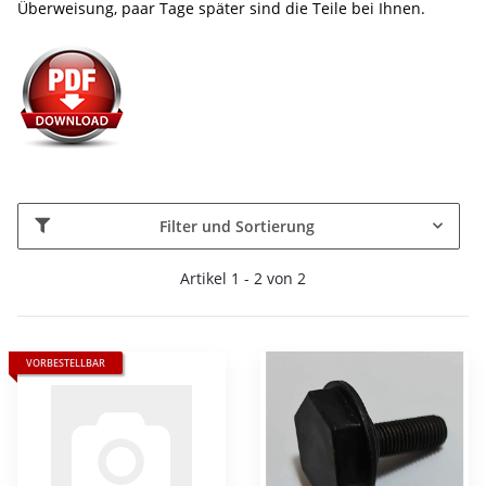
Überweisung, paar Tage später sind die Teile bei Ihnen.
Filter und Sortierung
Artikel 1 - 2 von 2
VORBESTELLBAR