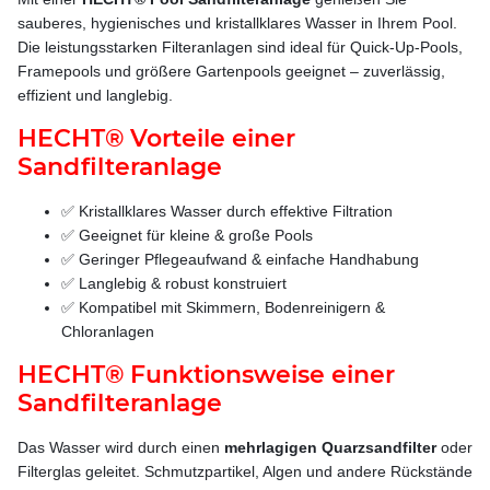
sauberes, hygienisches und kristallklares Wasser in Ihrem Pool.
Die leistungsstarken Filteranlagen sind ideal für Quick-Up-Pools,
Framepools und größere Gartenpools geeignet – zuverlässig,
effizient und langlebig.
HECHT® Vorteile einer
Sandfilteranlage
✅ Kristallklares Wasser durch effektive Filtration
✅ Geeignet für kleine & große Pools
✅ Geringer Pflegeaufwand & einfache Handhabung
✅ Langlebig & robust konstruiert
✅ Kompatibel mit Skimmern, Bodenreinigern &
Chloranlagen
HECHT® Funktionsweise einer
Sandfilteranlage
Das Wasser wird durch einen
mehrlagigen Quarzsandfilter
oder
Filterglas geleitet. Schmutzpartikel, Algen und andere Rückstände