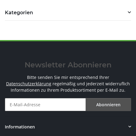
Kategorien
Newsletter Abonnieren
Bitte senden Sie mir entsprechend Ihrer
Datenschutzerklärung
regelmäßig und jederzeit widerruflich
Informationen zu Ihrem Produktsortiment per E-Mail zu.
Abonnieren
Newsletter Abonnieren
Informationen