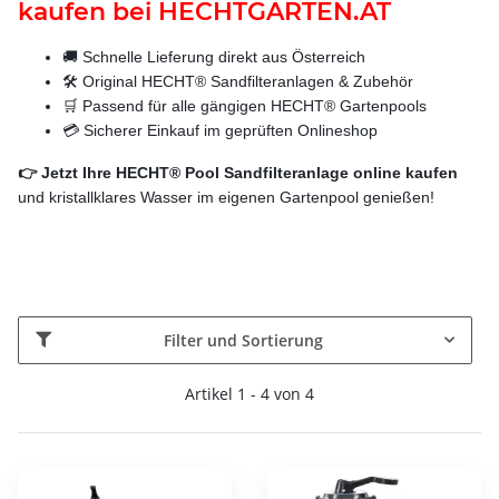
kaufen bei HECHTGARTEN.AT
🚚 Schnelle Lieferung direkt aus Österreich
🛠️ Original HECHT® Sandfilteranlagen & Zubehör
🛒 Passend für alle gängigen HECHT® Gartenpools
💳 Sicherer Einkauf im geprüften Onlineshop
👉 Jetzt Ihre HECHT® Pool Sandfilteranlage online kaufen
und kristallklares Wasser im eigenen Gartenpool genießen!
Filter und Sortierung
Artikel 1 - 4 von 4