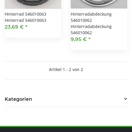
Hinterrad 546010063
Hinterradabdeckung
Hinterrad 546010063
546010062
Hinterradabdeckung
23,69 €
*
546010062
9,95 €
*
Artikel 1 - 2 von 2
Kategorien