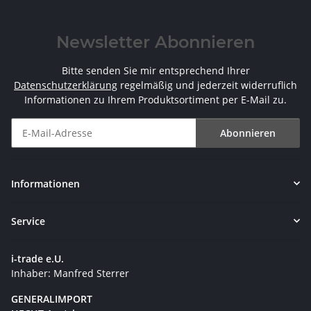
Newsletter Abonnieren
Bitte senden Sie mir entsprechend Ihrer
Datenschutzerklärung
regelmäßig und jederzeit widerruflich
Informationen zu Ihrem Produktsortiment per E-Mail zu.
Abonnieren
Newsletter Abonnieren
Informationen
Service
i-trade e.U.
Inhaber: Manfred Sterrer
GENERALIMPORT