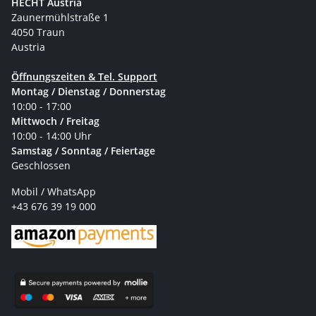
HECHT Austria
Zaunermühlstraße 1
4050 Traun
Austria
Öffnungszeiten & Tel. Support
Montag / Dienstag / Donnerstag
10:00 - 17:00
Mittwoch / Freitag
10:00 - 14:00 Uhr
Samstag / Sonntag / Feiertage
Geschlossen
Mobil / WhatsApp
+43 676 39 19 000