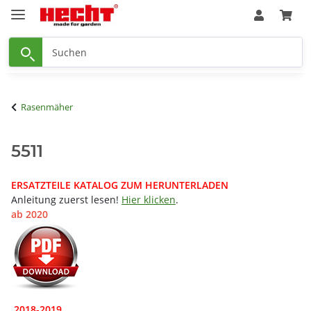
Rasenmäher
5511
ERSATZTEILE KATALOG ZUM HERUNTERLADEN
Anleitung zuerst lesen!
Hier klicken
.
ab 2020
2018-2019