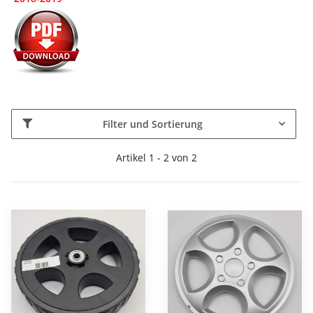
Filter und Sortierung
Artikel 1 - 2 von 2