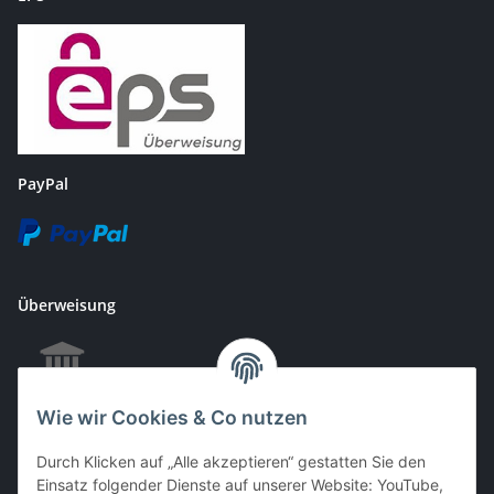
PayPal
Überweisung
Wie wir Cookies & Co nutzen
EC & Kreditkartenzahlung bei Abholung
Durch Klicken auf „Alle akzeptieren“ gestatten Sie den
Einsatz folgender Dienste auf unserer Website: YouTube,