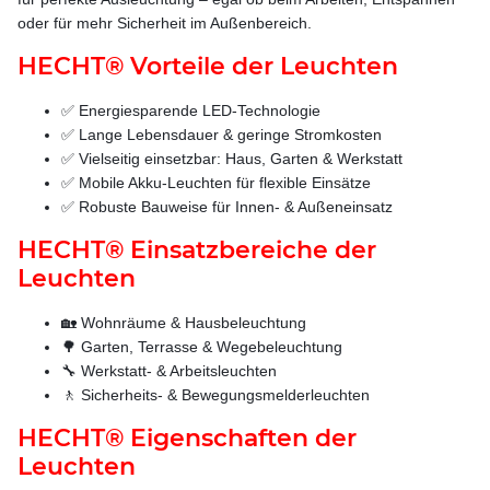
oder für mehr Sicherheit im Außenbereich.
HECHT® Vorteile der Leuchten
✅ Energiesparende LED-Technologie
✅ Lange Lebensdauer & geringe Stromkosten
✅ Vielseitig einsetzbar: Haus, Garten & Werkstatt
✅ Mobile Akku-Leuchten für flexible Einsätze
✅ Robuste Bauweise für Innen- & Außeneinsatz
HECHT® Einsatzbereiche der
Leuchten
🏡 Wohnräume & Hausbeleuchtung
🌳 Garten, Terrasse & Wegebeleuchtung
🔧 Werkstatt- & Arbeitsleuchten
🚶 Sicherheits- & Bewegungsmelderleuchten
HECHT® Eigenschaften der
Leuchten