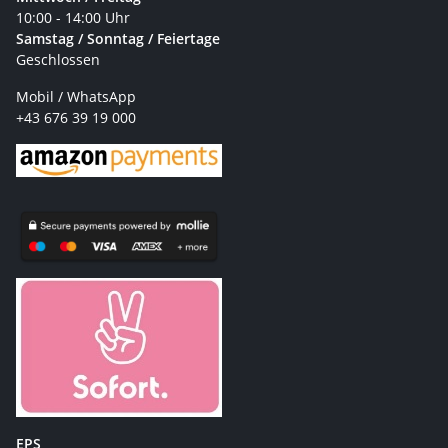
10:00 - 14:00 Uhr
Samstag / Sonntag / Feiertage
Geschlossen
Mobil / WhatsApp
+43 676 39 19 000
EPS