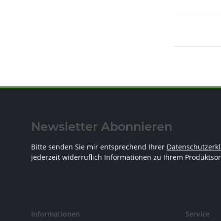
Newsletter Abonnieren
Bitte senden Sie mir entsprechend Ihrer
Datenschutzerk
jederzeit widerruflich Informationen zu Ihrem Produktsor
Informationen
Service