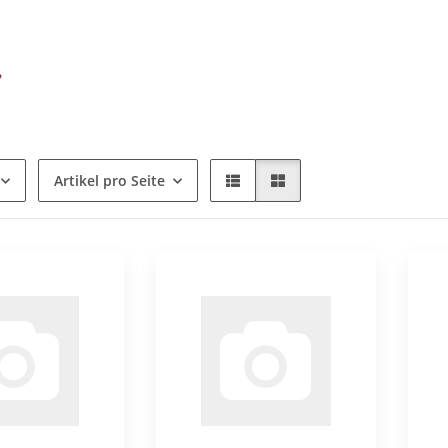
Artikel pro Seite