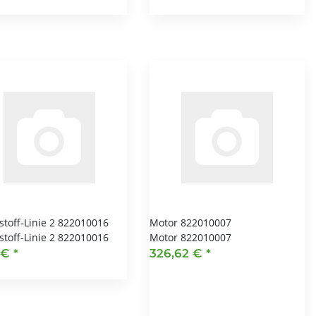
stoff-Linie 2 822010016
Motor 822010007
stoff-Linie 2 822010016
Motor 822010007
 €
*
326,62 €
*