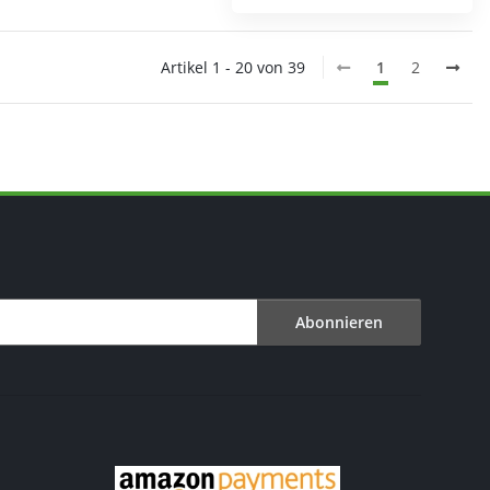
Artikel 1 - 20 von 39
1
2
Abonnieren