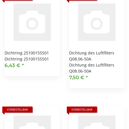
Dichtring 25100155501
Dichtung des Luftfilters
Dichtring 25100155501
Q08.06-50A
Dichtung des Luftfilters
6,43 €
*
Q08.06-50A
7,50 €
*
VORBESTELLBAR
VORBESTELLBAR