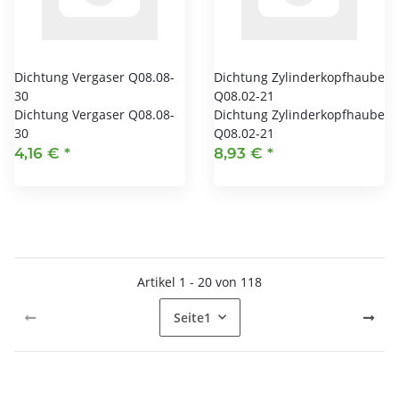
Dichtung Vergaser Q08.08-
Dichtung Zylinderkopfhaube
30
Q08.02-21
Dichtung Vergaser Q08.08-
Dichtung Zylinderkopfhaube
30
Q08.02-21
4,16 €
*
8,93 €
*
Artikel 1 - 20 von 118
Seite
1