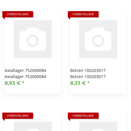
VORBESTELLBAR
VORBESTELLBAR
Axiallager 752000084
Bolzen 100203017
Axiallager 752000084
Bolzen 100203017
8,93 €
*
8,33 €
*
VORBESTELLBAR
VORBESTELLBAR