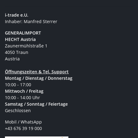
i-trade e.U.
Inhaber: Manfred Sterrer
GENERALIMPORT
HECHT Austria
Zaunermühlstraße 1
4050 Traun
Austria
Öffnungszeiten & Tel. Support
Montag / Dienstag / Donnerstag
10:00 - 17:00
Mittwoch / Freitag
10:00 - 14:00 Uhr
Samstag / Sonntag / Feiertage
Geschlossen
Mobil / WhatsApp
+43 676 39 19 000