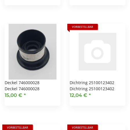
VORBESTELLBAR
Deckel 746000028
Dichtring 25100123402
Deckel 746000028
Dichtring 25100123402
15,00 €
*
12,04 €
*
VORBESTELLBAR
VORBESTELLBAR