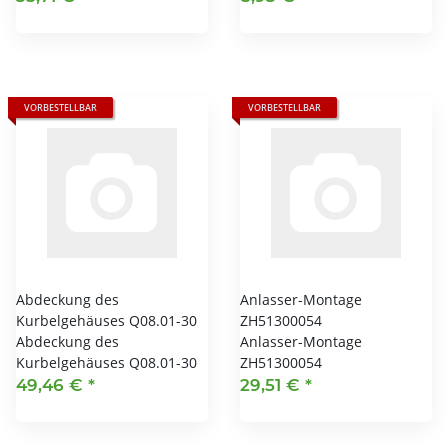
VORBESTELLBAR
VORBESTELLBAR
Abdeckung des
Anlasser-Montage
Kurbelgehäuses Q08.01-30
ZH51300054
Abdeckung des
Anlasser-Montage
Kurbelgehäuses Q08.01-30
ZH51300054
49,46 €
*
29,51 €
*