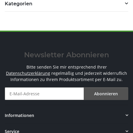
Kategorien
Newsletter Abonnieren
Bitte senden Sie mir entsprechend Ihrer
Datenschutzerklärung
regelmäßig und jederzeit widerruflich
Informationen zu Ihrem Produktsortiment per E-Mail zu.
Abonnieren
Newsletter Abonnieren
Informationen
Service