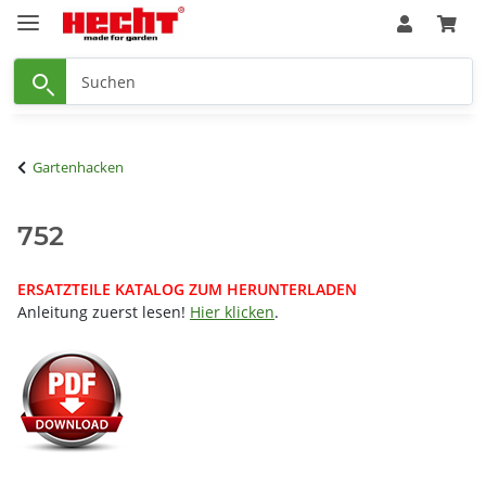
Gartenhacken
752
ERSATZTEILE KATALOG ZUM HERUNTERLADEN
Anleitung zuerst lesen!
Hier klicken
.