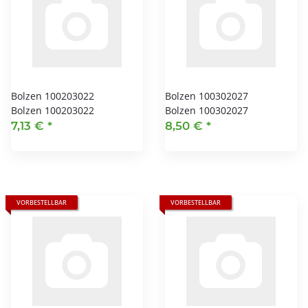
Bolzen 100203022
Bolzen 100302027
Bolzen 100203022
Bolzen 100302027
7,13 €
*
8,50 €
*
VORBESTELLBAR
VORBESTELLBAR