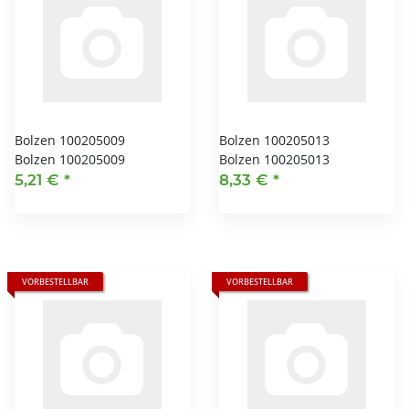
Bolzen 100205009
Bolzen 100205013
Bolzen 100205009
Bolzen 100205013
5,21 €
*
8,33 €
*
VORBESTELLBAR
VORBESTELLBAR