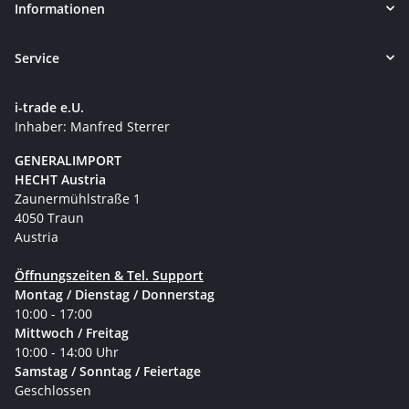
Informationen
Service
i-trade e.U.
Inhaber: Manfred Sterrer
GENERALIMPORT
HECHT Austria
Zaunermühlstraße 1
4050 Traun
Austria
Öffnungszeiten & Tel. Support
Montag / Dienstag / Donnerstag
10:00 - 17:00
Mittwoch / Freitag
10:00 - 14:00 Uhr
Samstag / Sonntag / Feiertage
Geschlossen