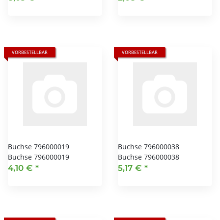
VORBESTELLBAR
VORBESTELLBAR
Buchse 796000019
Buchse 796000038
Buchse 796000019
Buchse 796000038
4,10 €
*
5,17 €
*