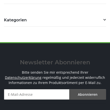
Kategorien
Newsletter Abonnieren
Bitte senden Sie mir entsprechend Ihrer
Datenschutzerklärung
regelmäßig und jederzeit widerruflich
Informationen zu Ihrem Produktsortiment per E-Mail zu.
Abonnieren
Newsletter Abonnieren