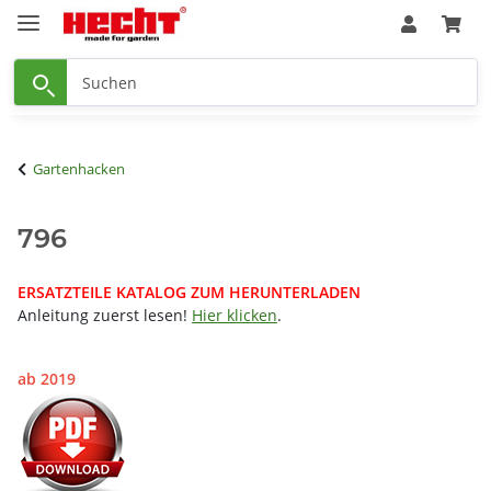
Gartenhacken
796
ERSATZTEILE KATALOG ZUM HERUNTERLADEN
Anleitung zuerst lesen!
Hier klicken
.
ab 2019