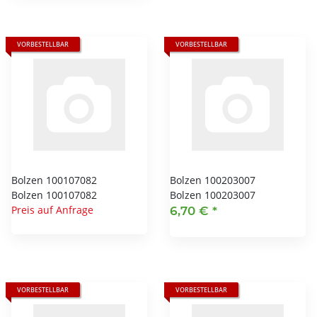
VORBESTELLBAR
VORBESTELLBAR
Bolzen 100107082
Bolzen 100203007
Bolzen 100107082
Bolzen 100203007
Preis auf Anfrage
6,70 €
*
VORBESTELLBAR
VORBESTELLBAR