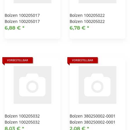
Bolzen 100205017
Bolzen 100205022
Bolzen 100205017
Bolzen 100205022
6,88 €
*
6,78 €
*
VORBESTELLBAR
VORBESTELLBAR
Bolzen 100205032
Bolzen 380250002-0001
Bolzen 100205032
Bolzen 380250002-0001
8,03 €
*
2,08 €
*