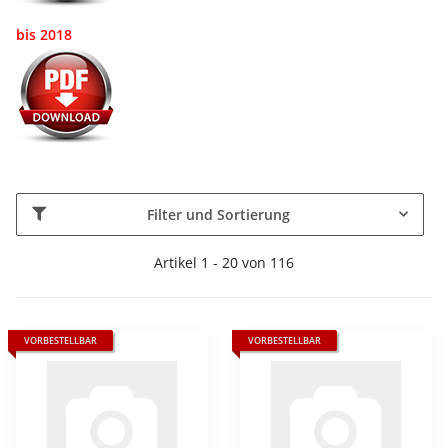
bis 2018
Filter und Sortierung
Artikel 1 - 20 von 116
VORBESTELLBAR
VORBESTELLBAR