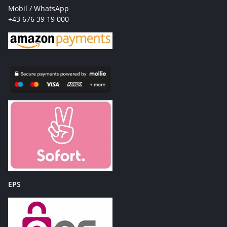
Mobil / WhatsApp
+43 676 39 19 000
EPS