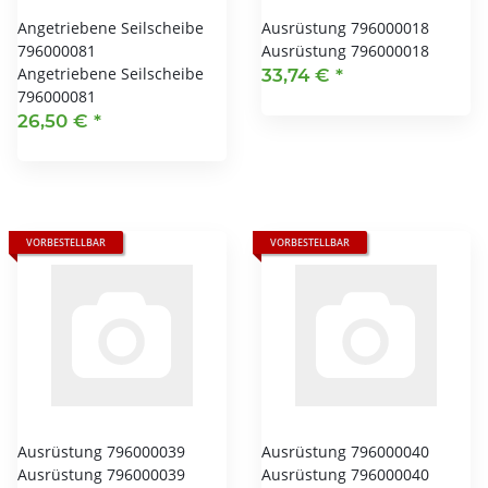
Angetriebene Seilscheibe
Ausrüstung 796000018
796000081
Ausrüstung 796000018
Angetriebene Seilscheibe
33,74 €
*
796000081
26,50 €
*
VORBESTELLBAR
VORBESTELLBAR
Ausrüstung 796000039
Ausrüstung 796000040
Ausrüstung 796000039
Ausrüstung 796000040