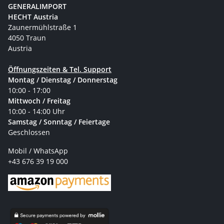
GENERALIMPORT
HECHT Austria
Zaunermühlstraße 1
4050 Traun
Austria
Öffnungszeiten & Tel. Support
Montag / Dienstag / Donnerstag
10:00 - 17:00
Mittwoch / Freitag
10:00 - 14:00 Uhr
Samstag / Sonntag / Feiertage
Geschlossen
Mobil / WhatsApp
+43 676 39 19 000