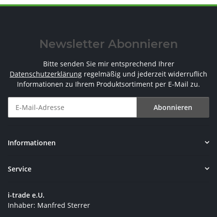
Newsletter Abonnieren
Bitte senden Sie mir entsprechend Ihrer
Datenschutzerklärung
regelmäßig und jederzeit widerruflich
Informationen zu Ihrem Produktsortiment per E-Mail zu.
Abonnieren
Newsletter Abonnieren
Informationen
Service
i-trade e.U.
Inhaber: Manfred Sterrer