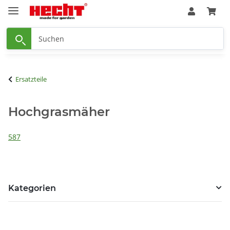
Ersatzteile
Hochgrasmäher
587
Kategorien