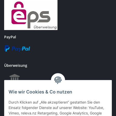
PayPal
Überweisung
Wie wir Cookies & Co nutzen
EC & Kreditkartenzahlung bei Abholung
Durch Klicken auf „Alle akzeptieren“ gestatten Sie den
Einsatz folgender Dienste auf unserer Website: YouTube,
Vimeo, releva.nz Retargeting, Google Analytics, Google