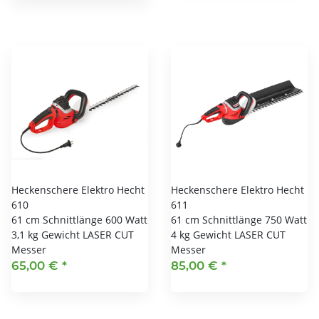
Heckenschere Elektro Hecht
Heckenschere Elektro Hecht
610
611
61 cm Schnittlänge 600 Watt
61 cm Schnittlänge 750 Watt
3,1 kg Gewicht LASER CUT
4 kg Gewicht LASER CUT
Messer
Messer
65,00 €
*
85,00 €
*