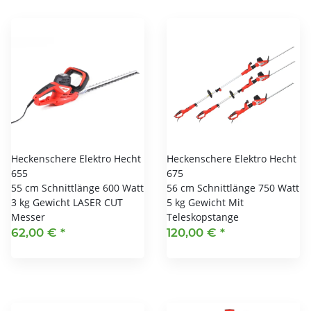
Heckenschere Elektro Hecht
Heckenschere Elektro Hecht
655
675
55 cm Schnittlänge 600 Watt
56 cm Schnittlänge 750 Watt
3 kg Gewicht LASER CUT
5 kg Gewicht Mit
Messer
Teleskopstange
62,00 €
*
120,00 €
*