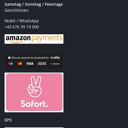
Samstag / Sonntag / Feiertage
Geschlossen
Mobil / WhatsApp
+43 676 39 19 000
EPS