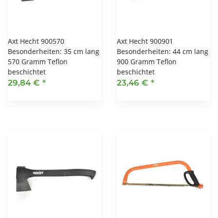
Axt Hecht 900570
Axt Hecht 900901
Besonderheiten: 35 cm lang
Besonderheiten: 44 cm lang
570 Gramm Teflon
900 Gramm Teflon
beschichtet
beschichtet
29,84 €
*
23,46 €
*