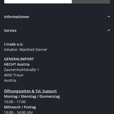
Newsletter Abonnieren
Informationen
Service
i-trade e.U.
Inhaber: Manfred Sterrer
GENERALIMPORT
HECHT Austria
Zaunermühlstraße 1
4050 Traun
Austria
Öffnungszeiten & Tel. Support
Montag / Dienstag / Donnerstag
10:00 - 17:00
Mittwoch / Freitag
10:00 - 14:00 Uhr