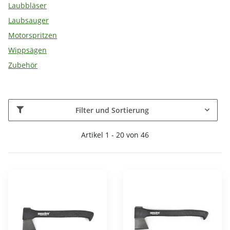
Laubbläser
Laubsauger
Motorspritzen
Wippsägen
Zubehör
Filter und Sortierung
Artikel 1 - 20 von 46