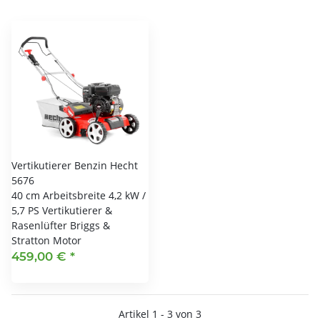
Vertikutierer Benzin Hecht
5676
40 cm Arbeitsbreite 4,2 kW /
5,7 PS Vertikutierer &
Rasenlüfter Briggs &
Stratton Motor
459,00 €
*
Artikel 1 - 3 von 3