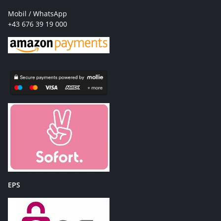
Mobil / WhatsApp
+43 676 39 19 000
EPS