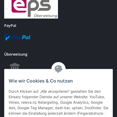
PayPal
Überweisung
Wie wir Cookies & Co nutzen
EC & Kreditkartenzahlung bei Abholung
Durch Klicken auf „Alle akzeptieren“ gestatten Sie den
Einsatz folgender Dienste auf unserer Website: YouTube,
Vimeo, releva.nz Retargeting, Google Analytics, Google
Barzahlung bei Abholung
Ads, Google Tag Manager, dash.bar, uptain, Doofinder. Sie
können die Einstellung jederzeit ändern (Fingerabdruck-