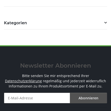
Kategorien
Newsletter Abonnieren
Bitte senden Sie mir entsprechend Ihrer
Datenschutzerklärung
regelmäßig und jederzeit widerruflich
Informationen zu Ihrem Produktsortiment per E-Mail zu.
Abonnieren
Newsletter Abonnieren