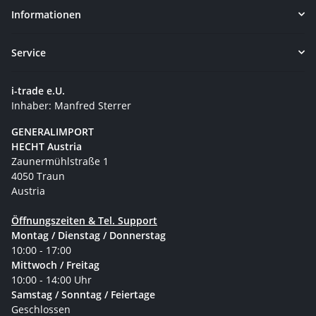
Informationen
Service
i-trade e.U.
Inhaber: Manfred Sterrer
GENERALIMPORT
HECHT Austria
Zaunermühlstraße 1
4050 Traun
Austria
Öffnungszeiten & Tel. Support
Montag / Dienstag / Donnerstag
10:00 - 17:00
Mittwoch / Freitag
10:00 - 14:00 Uhr
Samstag / Sonntag / Feiertage
Geschlossen