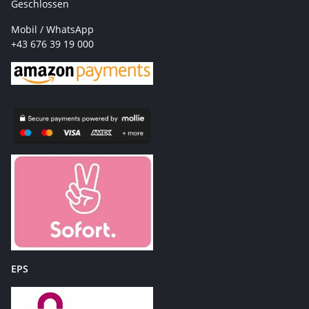
Geschlossen
Mobil / WhatsApp
+43 676 39 19 000
EPS