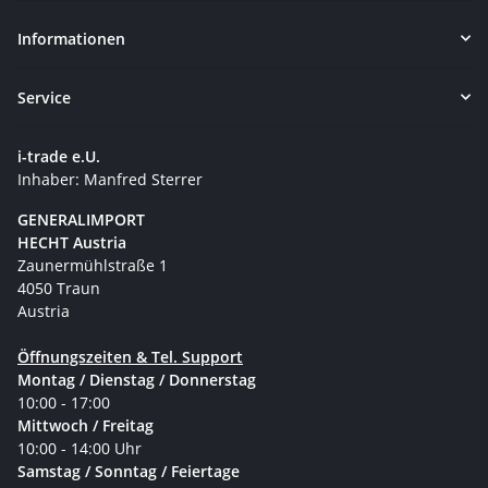
Informationen
Service
i-trade e.U.
Inhaber: Manfred Sterrer
GENERALIMPORT
HECHT Austria
Zaunermühlstraße 1
4050 Traun
Austria
Öffnungszeiten & Tel. Support
Montag / Dienstag / Donnerstag
10:00 - 17:00
Mittwoch / Freitag
10:00 - 14:00 Uhr
Samstag / Sonntag / Feiertage