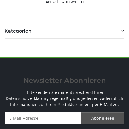
Artikel 1 - 10 von 10
Kategorien
Newsletter Abonnieren
Bitte senden Sie mir entsprechend Ihrer
Datenschutzerklärung
regelmäßig und jederzeit widerruflich
Informationen zu Ihrem Produktsortiment per E-Mail zu.
Abonnieren
Newsletter Abonnieren