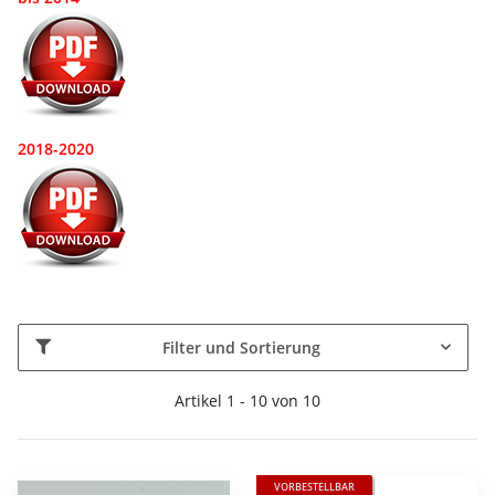
2018-2020
Filter und Sortierung
Artikel 1 - 10 von 10
VORBESTELLBAR