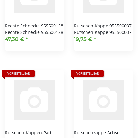
Rechte Schnecke 955500128
Rutschen-Kappe 955500037
Rechte Schnecke 955500128
Rutschen-Kappe 955500037
47,38 €
*
19,75 €
*
VORBESTELLBAR
VORBESTELLBAR
Rutschen-Kappen-Pad
Rutschenkappe Achse