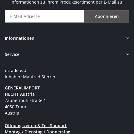
Informationen zu Ihrem Produktsortiment per E-Mail zu.
Abonnieren
Newsletter Abonnieren
Informationen
Service
i-trade e.U.
Inhaber: Manfred Sterrer
GENERALIMPORT
HECHT Austria
Zaunermühlstraße 1
4050 Traun
Austria
Öffnungszeiten & Tel. Support
Montag / Dienstag / Donnerstag