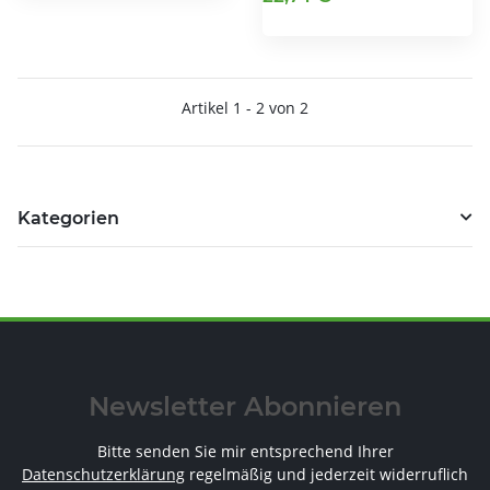
Artikel 1 - 2 von 2
Kategorien
Newsletter Abonnieren
Bitte senden Sie mir entsprechend Ihrer
Datenschutzerklärung
regelmäßig und jederzeit widerruflich