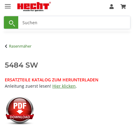
Rasenmäher
5484 SW
ERSATZTEILE KATALOG ZUM HERUNTERLADEN
Anleitung zuerst lesen!
Hier klicken
.