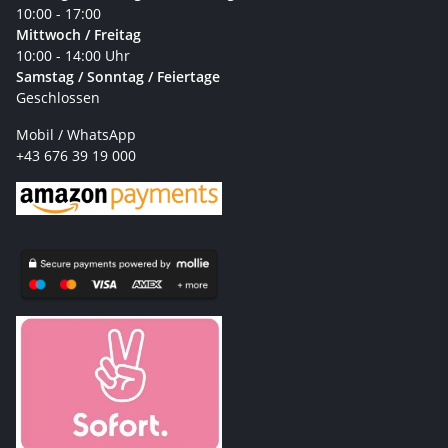
10:00 - 17:00
Mittwoch / Freitag
10:00 - 14:00 Uhr
Samstag / Sonntag / Feiertage
Geschlossen
Mobil / WhatsApp
+43 676 39 19 000