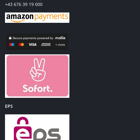
+43 676 39 19 000
EPS