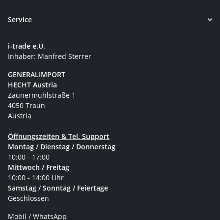
Service
i-trade e.U.
Inhaber: Manfred Sterrer
GENERALIMPORT
HECHT Austria
Zaunermühlstraße 1
4050 Traun
Austria
Öffnungszeiten & Tel. Support
Montag / Dienstag / Donnerstag
10:00 - 17:00
Mittwoch / Freitag
10:00 - 14:00 Uhr
Samstag / Sonntag / Feiertage
Geschlossen
Mobil / WhatsApp