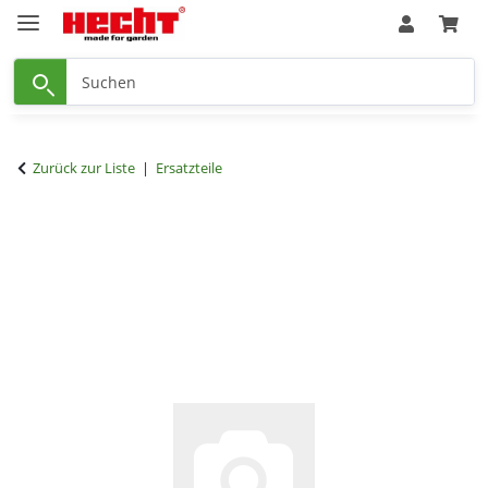
Zurück zur Liste
Ersatzteile