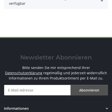
verfügbar
Newsletter Abonnieren
Bitte senden Sie mir entsprechend Ihrer
Datenschutzerklärung
regelmäßig und jederzeit widerruflich
Informationen zu Ihrem Produktsortiment per E-Mail zu.
Abonnieren
Newsletter Abonnieren
Informationen