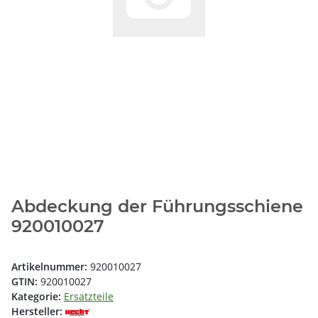
Abdeckung der Führungsschiene
920010027
Artikelnummer:
920010027
GTIN:
920010027
Kategorie:
Ersatzteile
Hersteller: