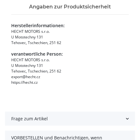
Angaben zur Produktsicherheit
Herstellerinformationen:
HECHT MOTORS s.r.o.
U Mototechny 131
Tehovec, Tschechien, 251 62
verantwortliche Person:
HECHT MOTORS s.r.o.
U Mototechny 131
Tehovec, Tschechien, 251 62
export@hecht.cz
https://hecht.cz
Frage zum Artikel
VORBESTELLEN und Benachrichtigen, wenn