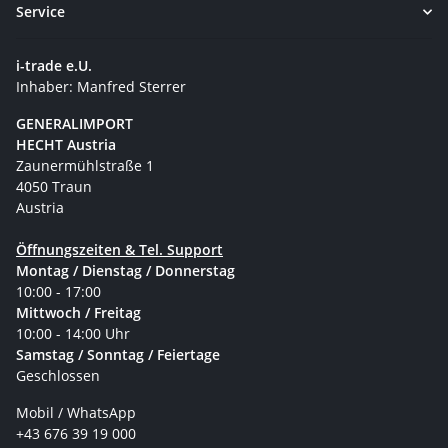
Service
i-trade e.U.
Inhaber: Manfred Sterrer
GENERALIMPORT
HECHT Austria
Zaunermühlstraße 1
4050 Traun
Austria
Öffnungszeiten & Tel. Support
Montag / Dienstag / Donnerstag
10:00 - 17:00
Mittwoch / Freitag
10:00 - 14:00 Uhr
Samstag / Sonntag / Feiertage
Geschlossen
Mobil / WhatsApp
+43 676 39 19 000