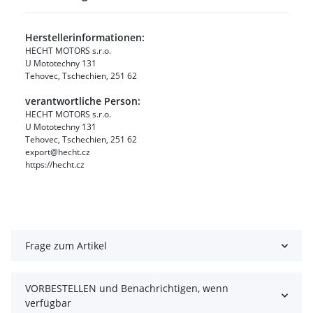
Herstellerinformationen:
HECHT MOTORS s.r.o.
U Mototechny 131
Tehovec, Tschechien, 251 62
verantwortliche Person:
HECHT MOTORS s.r.o.
U Mototechny 131
Tehovec, Tschechien, 251 62
export@hecht.cz
https://hecht.cz
Frage zum Artikel
VORBESTELLEN und Benachrichtigen, wenn
verfügbar