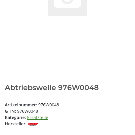
Abtriebswelle 976W0048
Artikelnummer:
976W0048
GTIN:
976W0048
Kategorie:
Ersatzteile
Hersteller: