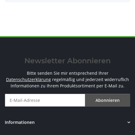
Newsletter Abonnieren
Bitte senden Sie mir entsprechend Ihrer
Datenschutzerklärung
regelmäßig und jederzeit widerruflich
Informationen zu Ihrem Produktsortiment per E-Mail zu.
Abonnieren
Newsletter Abonnieren
Informationen