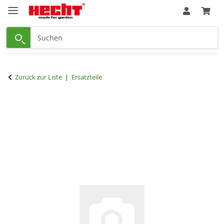
Zurück zur Liste
Ersatzteile