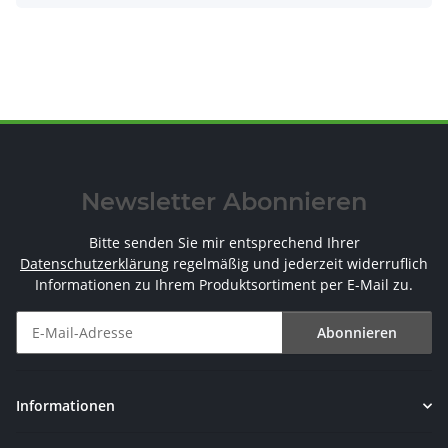
Newsletter Abonnieren
Bitte senden Sie mir entsprechend Ihrer
Datenschutzerklärung
regelmäßig und jederzeit widerruflich
Informationen zu Ihrem Produktsortiment per E-Mail zu.
Abonnieren
Newsletter Abonnieren
Informationen