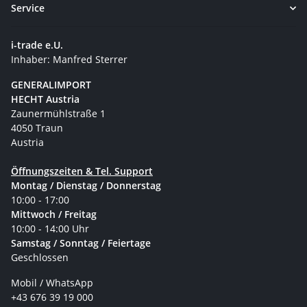
Service
i-trade e.U.
Inhaber: Manfred Sterrer
GENERALIMPORT
HECHT Austria
Zaunermühlstraße 1
4050 Traun
Austria
Öffnungszeiten & Tel. Support
Montag / Dienstag / Donnerstag
10:00 - 17:00
Mittwoch / Freitag
10:00 - 14:00 Uhr
Samstag / Sonntag / Feiertage
Geschlossen
Mobil / WhatsApp
+43 676 39 19 000