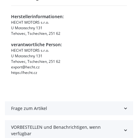
Herstellerinformationen:
HECHT MOTORS s.r.o.
U Mototechny 131
Tehovec, Tschechien, 251 62
verantwortliche Person:
HECHT MOTORS s.r.o.
U Mototechny 131
Tehovec, Tschechien, 251 62
export@hecht.cz
https://hecht.cz
Frage zum Artikel
VORBESTELLEN und Benachrichtigen, wenn
verfügbar