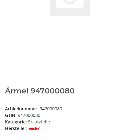
Ärmel 947000080
Artikelnummer:
947000080
GTIN:
947000080
Kategorie:
Ersatzteile
Hersteller: