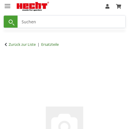
Zurück zur Liste
Ersatzteile