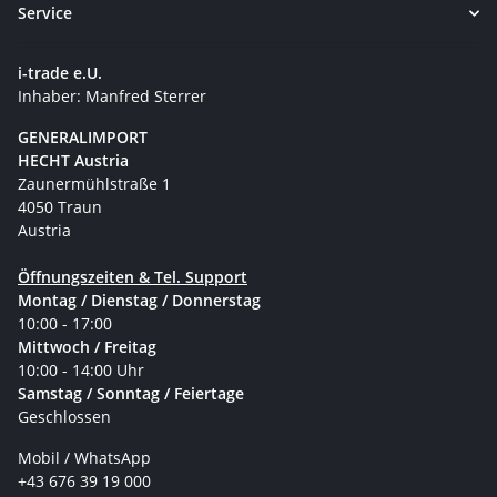
Service
i-trade e.U.
Inhaber: Manfred Sterrer
GENERALIMPORT
HECHT Austria
Zaunermühlstraße 1
4050 Traun
Austria
Öffnungszeiten & Tel. Support
Montag / Dienstag / Donnerstag
10:00 - 17:00
Mittwoch / Freitag
10:00 - 14:00 Uhr
Samstag / Sonntag / Feiertage
Geschlossen
Mobil / WhatsApp
+43 676 39 19 000