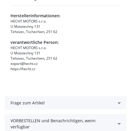
Herstellerinformationen:
HECHT MOTORS s.r.o.
U Mototechny 131
Tehovec, Tschechien, 251 62
verantwortliche Person:
HECHT MOTORS s.r.o.
U Mototechny 131
Tehovec, Tschechien, 251 62
export@hecht.cz
https://hecht.cz
Frage zum Artikel
VORBESTELLEN und Benachrichtigen, wenn
verfügbar