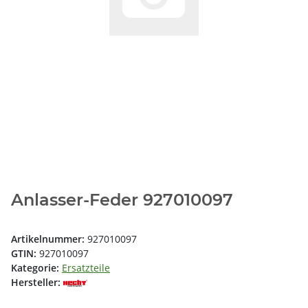
Anlasser-Feder 927010097
Artikelnummer:
927010097
GTIN:
927010097
Kategorie:
Ersatzteile
Hersteller: