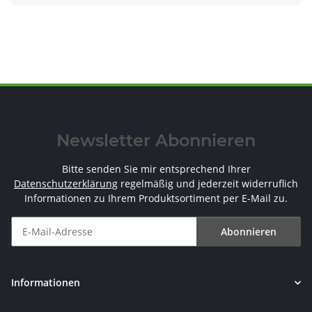
Newsletter Abonnieren
Bitte senden Sie mir entsprechend Ihrer
Datenschutzerklärung
regelmäßig und jederzeit widerruflich
Informationen zu Ihrem Produktsortiment per E-Mail zu.
Abonnieren
Newsletter Abonnieren
Informationen