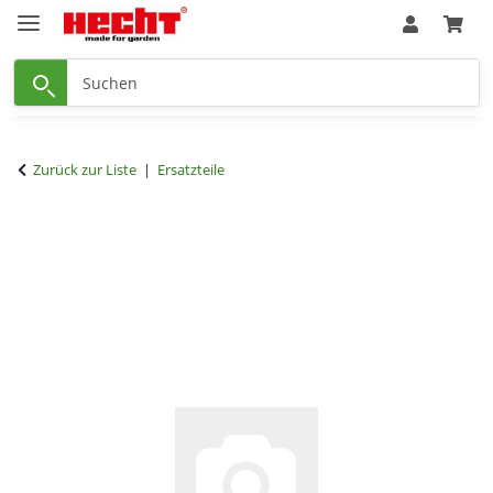
Zurück zur Liste
Ersatzteile