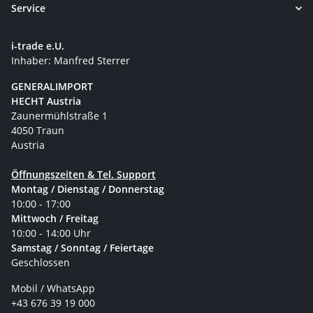
Service
i-trade e.U.
Inhaber: Manfred Sterrer
GENERALIMPORT
HECHT Austria
Zaunermühlstraße 1
4050 Traun
Austria
Öffnungszeiten & Tel. Support
Montag / Dienstag / Donnerstag
10:00 - 17:00
Mittwoch / Freitag
10:00 - 14:00 Uhr
Samstag / Sonntag / Feiertage
Geschlossen
Mobil / WhatsApp
+43 676 39 19 000