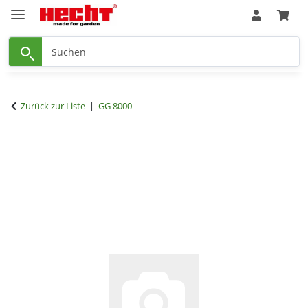
Zurück zur Liste
GG 8000