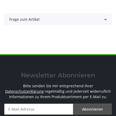
Frage zum Artikel
Newsletter Abonnieren
Bitte senden Sie mir entsprechend Ihrer
Datenschutzerklärung
regelmäßig und jederzeit widerruflich
Informationen zu Ihrem Produktsortiment per E-Mail zu.
Abonnieren