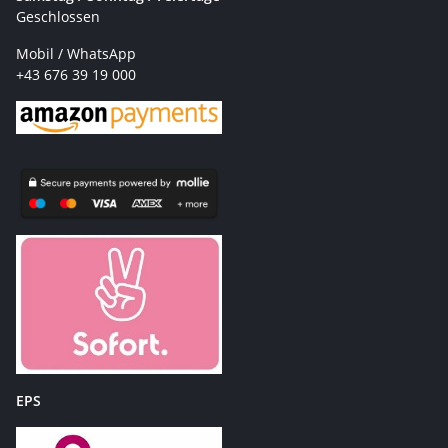
Geschlossen
Mobil / WhatsApp
+43 676 39 19 000
EPS