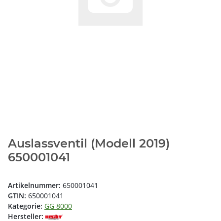
Auslassventil (Modell 2019)
650001041
Artikelnummer:
650001041
GTIN:
650001041
Kategorie:
GG 8000
Hersteller: