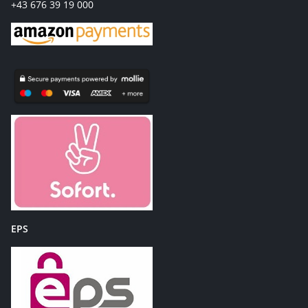
+43 676 39 19 000
EPS