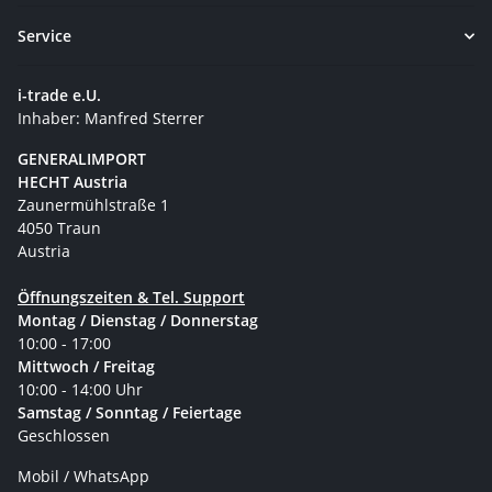
Service
i-trade e.U.
Inhaber: Manfred Sterrer
GENERALIMPORT
HECHT Austria
Zaunermühlstraße 1
4050 Traun
Austria
Öffnungszeiten & Tel. Support
Montag / Dienstag / Donnerstag
10:00 - 17:00
Mittwoch / Freitag
10:00 - 14:00 Uhr
Samstag / Sonntag / Feiertage
Geschlossen
Mobil / WhatsApp