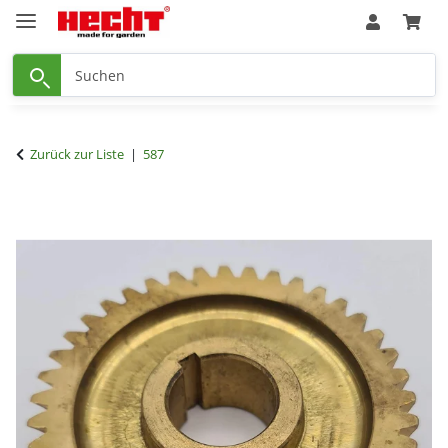
Zurück zur Liste
587