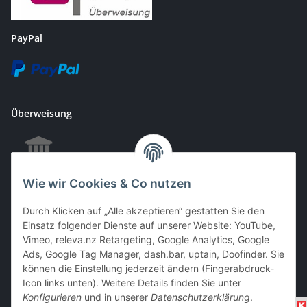
PayPal
Überweisung
Wie wir Cookies & Co nutzen
EC & Kreditkartenzahlung bei Abholung
Durch Klicken auf „Alle akzeptieren“ gestatten Sie den
Einsatz folgender Dienste auf unserer Website: YouTube,
Vimeo, releva.nz Retargeting, Google Analytics, Google
Barzahlung bei Abholung
Ads, Google Tag Manager, dash.bar, uptain, Doofinder. Sie
können die Einstellung jederzeit ändern (Fingerabdruck-
Icon links unten). Weitere Details finden Sie unter
Konfigurieren
und in unserer
Datenschutzerklärung
.