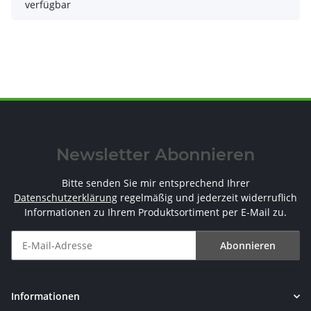
verfügbar
Newsletter Abonnieren
Bitte senden Sie mir entsprechend Ihrer
Datenschutzerklärung
regelmäßig und jederzeit widerruflich
Informationen zu Ihrem Produktsortiment per E-Mail zu.
Abonnieren
Newsletter Abonnieren
Informationen