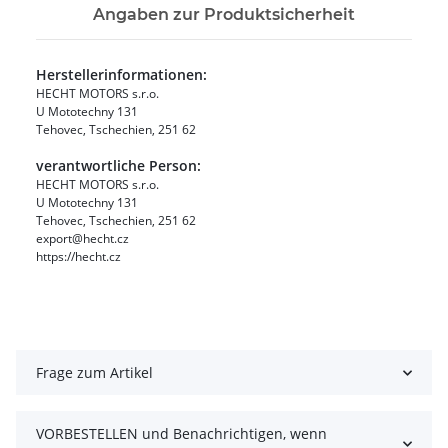
Angaben zur Produktsicherheit
Herstellerinformationen:
HECHT MOTORS s.r.o.
U Mototechny 131
Tehovec, Tschechien, 251 62
verantwortliche Person:
HECHT MOTORS s.r.o.
U Mototechny 131
Tehovec, Tschechien, 251 62
export@hecht.cz
https://hecht.cz
Frage zum Artikel
VORBESTELLEN und Benachrichtigen, wenn