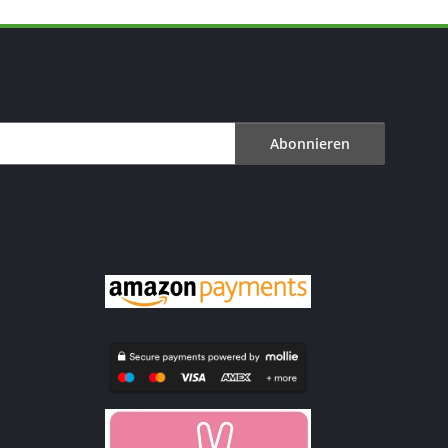
Abonnieren