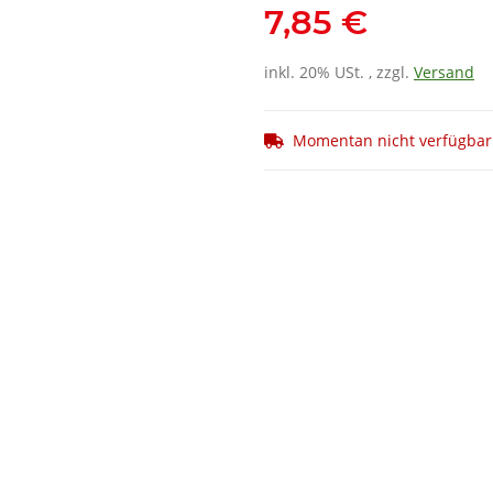
7,85 €
inkl. 20% USt. , zzgl.
Versand
Momentan nicht verfügbar