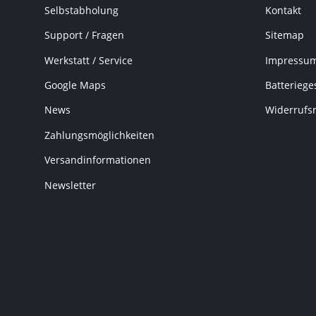
Selbstabholung
Kontakt
Support / Fragen
Sitemap
Werkstatt / Service
Impressu
Google Maps
Batteriege
News
Widerrufs
Zahlungsmöglichkeiten
Versandinformationen
Newsletter