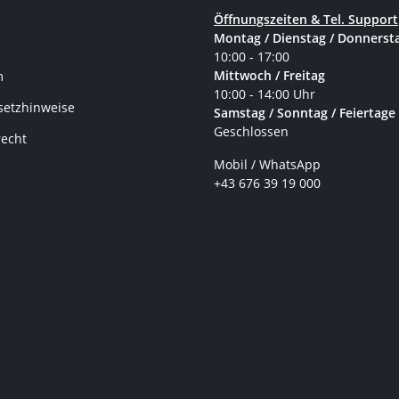
Öffnungszeiten & Tel. Support
Montag / Dienstag / Donnerst
10:00 - 17:00
Mittwoch / Freitag
m
10:00 - 14:00 Uhr
setzhinweise
Samstag / Sonntag / Feiertage
Geschlossen
recht
Mobil / WhatsApp
+43 676 39 19 000