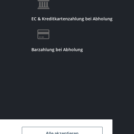
EC & Kreditkartenzahlung bei Abholung
Barzahlung bei Abholung
Alle akzeptieren