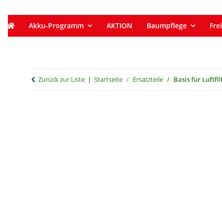
Akku-Programm
AKTION
Baumpflege
Frei
Zurück zur Liste
Startseite
Ersatzteile
Basis für Luftfi