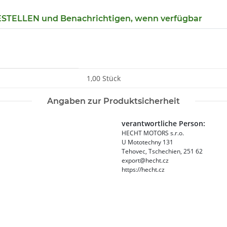
TELLEN und Benachrichtigen, wenn verfügbar
1,00 Stück
Angaben zur Produktsicherheit
verantwortliche Person:
HECHT MOTORS s.r.o.
U Mototechny 131
Tehovec, Tschechien, 251 62
export@hecht.cz
https://hecht.cz