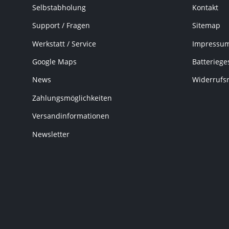
Selbstabholung
Kontakt
Support / Fragen
Sitemap
Werkstatt / Service
Impressu
Google Maps
Batteriege
News
Widerrufs
Zahlungsmöglichkeiten
Versandinformationen
Newsletter