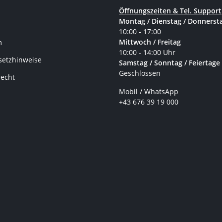
Öffnungszeiten & Tel. Support
Montag / Dienstag / Donnerst
10:00 - 17:00
Mittwoch / Freitag
m
10:00 - 14:00 Uhr
setzhinweise
Samstag / Sonntag / Feiertage
Geschlossen
recht
Mobil / WhatsApp
+43 676 39 19 000