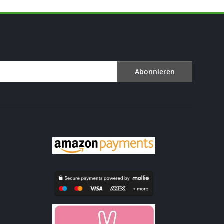
Abonnieren