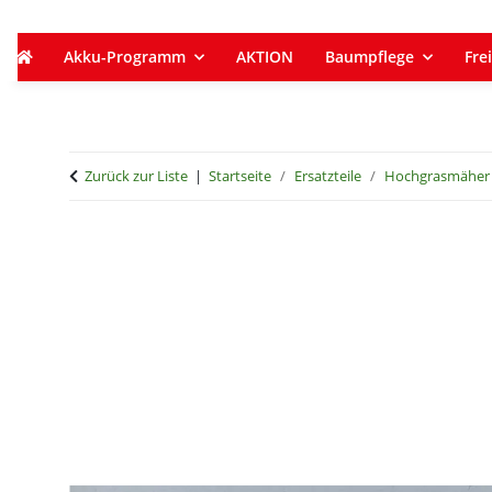
Akku-Programm
AKTION
Baumpflege
Frei
Zurück zur Liste
Startseite
Ersatzteile
Hochgrasmäher