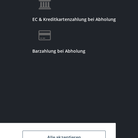
EC & Kreditkartenzahlung bei Abholung
Barzahlung bei Abholung
Alle akzeptieren