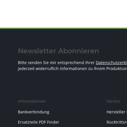
Newsletter Abonnieren
Bitte senden Sie mir entsprechend Ihrer
Datenschutzerk
jederzeit widerruflich Informationen zu Ihrem Produktsor
Informationen
Service
Bankverbindung
Hersteller
Ersatzteile PDF Finder
Rücktritts