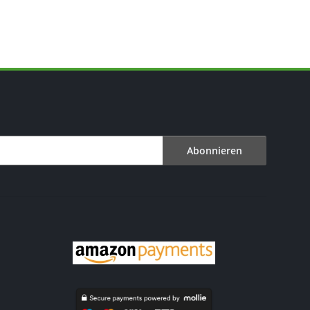
Abonnieren