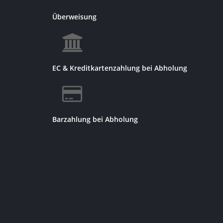
Überweisung
EC & Kreditkartenzahlung bei Abholung
Barzahlung bei Abholung