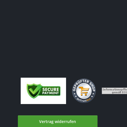
Vertrag widerrufen