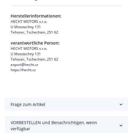
Herstellerinformationen:
HECHT MOTORS s.r.o.
U Mototechny 131
Tehovec, Tschechien, 251 62
verantwortliche Person:
HECHT MOTORS s.r.o.
U Mototechny 131
Tehovec, Tschechien, 251 62
export@hecht.cz
https://hecht.cz
Frage zum Artikel
VORBESTELLEN und Benachrichtigen, wenn
verfügbar