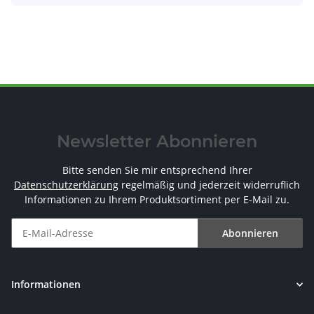
Newsletter Abonnieren
Bitte senden Sie mir entsprechend Ihrer
Datenschutzerklärung
regelmäßig und jederzeit widerruflich
Informationen zu Ihrem Produktsortiment per E-Mail zu.
Abonnieren
Newsletter Abonnieren
Informationen