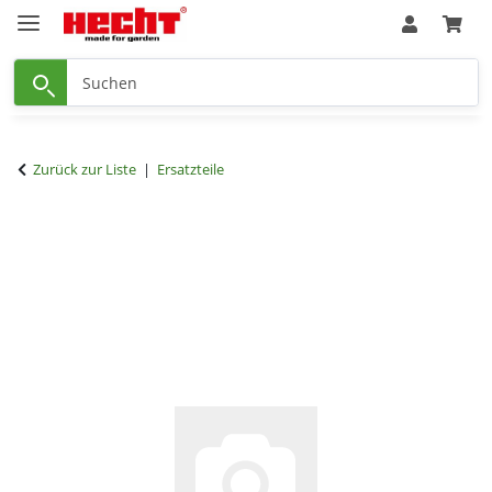
Zurück zur Liste
Ersatzteile