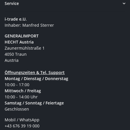
Service
i-trade e.U.
Inhaber: Manfred Sterrer
GENERALIMPORT
HECHT Austria
Zaunermühlstraße 1
4050 Traun
Austria
Öffnungszeiten & Tel. Support
Montag / Dienstag / Donnerstag
10:00 - 17:00
Mittwoch / Freitag
10:00 - 14:00 Uhr
Samstag / Sonntag / Feiertage
Geschlossen
Mobil / WhatsApp
+43 676 39 19 000