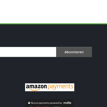
Abonnieren