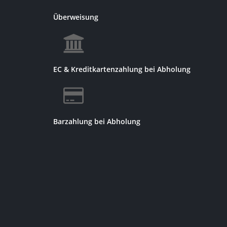
Überweisung
EC & Kreditkartenzahlung bei Abholung
Barzahlung bei Abholung