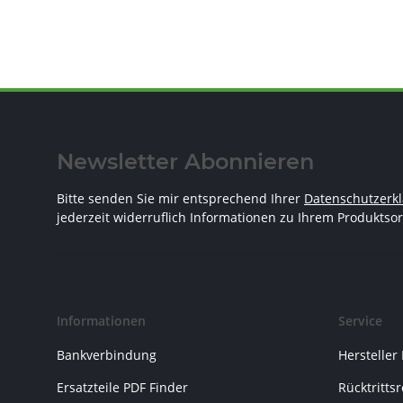
Newsletter Abonnieren
Bitte senden Sie mir entsprechend Ihrer
Datenschutzerk
jederzeit widerruflich Informationen zu Ihrem Produktsor
Informationen
Service
Bankverbindung
Hersteller
Ersatzteile PDF Finder
Rücktritts