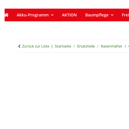
Akku-Programm
AKTION
Baumpflege
Frei
Zurück zur Liste
Startseite
Ersatzteile
Rasenmäher