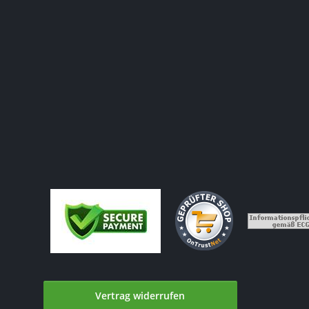
Vertrag widerrufen