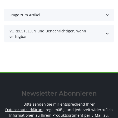
Frage zum Artikel
VORBESTELLEN und Benachrichtigen, wenn
verfügbar
Newsletter Abonnieren
Bitte senden Sie mir entsprechend Ihrer
Datenschutzerklärung
regelmäßig und jederzeit widerruflich
Informationen zu Ihrem Produktsortiment per E-Mail zu.