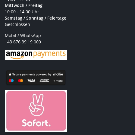
Mittwoch / Freitag
10:00 - 14:00 Uhr
Samstag / Sonntag / Feiertage
Geschlossen
Mobil / WhatsApp
+43 676 39 19 000