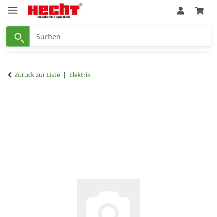
Zurück zur Liste
Elektrik