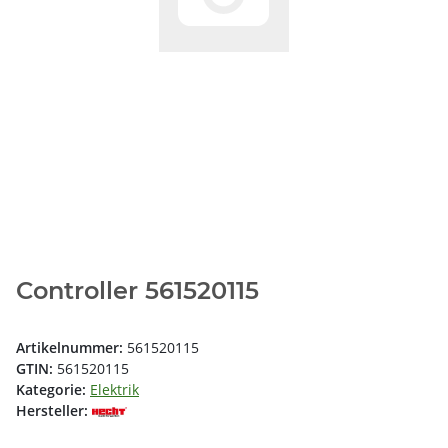
Controller 561520115
Artikelnummer:
561520115
GTIN:
561520115
Kategorie:
Elektrik
Hersteller: