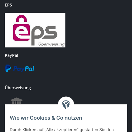
EPS
PayPal
Überweisung
Wie wir Cookies & Co nutzen
EC & Kreditkartenzahlung bei Abholung
Durch Klicken auf „Alle akzeptieren“ gestatten Sie den