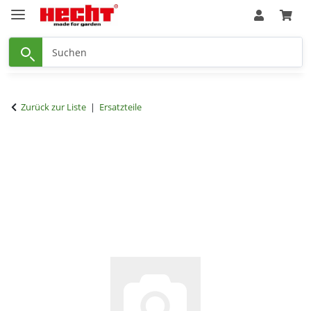
Zurück zur Liste
Ersatzteile