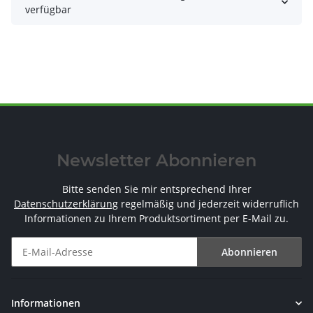
verfügbar
Newsletter Abonnieren
Bitte senden Sie mir entsprechend Ihrer
Datenschutzerklärung
regelmäßig und jederzeit widerruflich
Informationen zu Ihrem Produktsortiment per E-Mail zu.
Abonnieren
Newsletter Abonnieren
Informationen