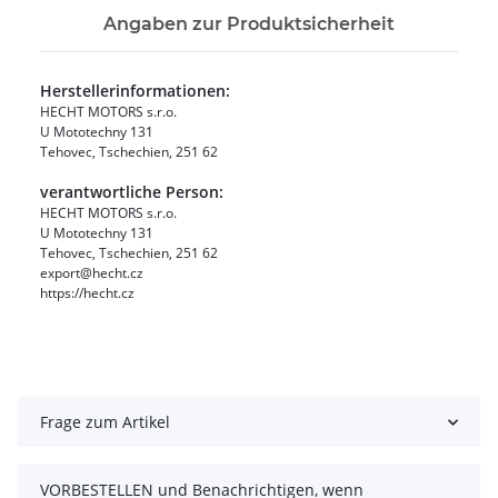
Angaben zur Produktsicherheit
Herstellerinformationen:
HECHT MOTORS s.r.o.
U Mototechny 131
Tehovec, Tschechien, 251 62
verantwortliche Person:
HECHT MOTORS s.r.o.
U Mototechny 131
Tehovec, Tschechien, 251 62
export@hecht.cz
https://hecht.cz
Frage zum Artikel
VORBESTELLEN und Benachrichtigen, wenn