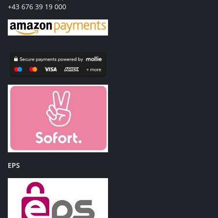
+43 676 39 19 000
EPS