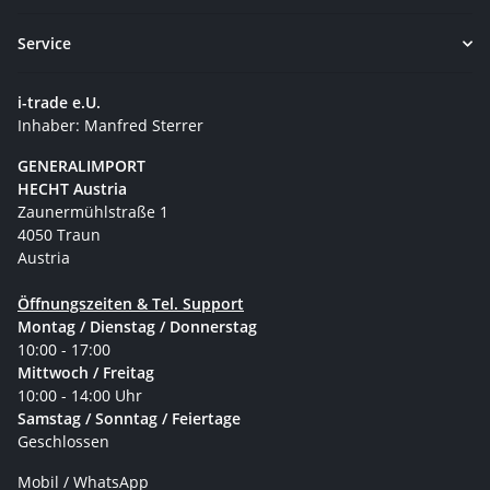
Service
i-trade e.U.
Inhaber: Manfred Sterrer
GENERALIMPORT
HECHT Austria
Zaunermühlstraße 1
4050 Traun
Austria
Öffnungszeiten & Tel. Support
Montag / Dienstag / Donnerstag
10:00 - 17:00
Mittwoch / Freitag
10:00 - 14:00 Uhr
Samstag / Sonntag / Feiertage
Geschlossen
Mobil / WhatsApp