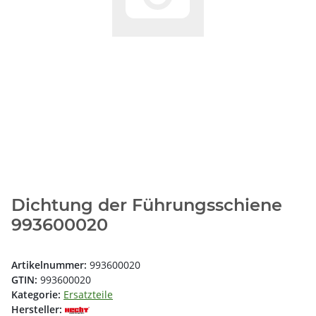
Dichtung der Führungsschiene
993600020
Artikelnummer:
993600020
GTIN:
993600020
Kategorie:
Ersatzteile
Hersteller: