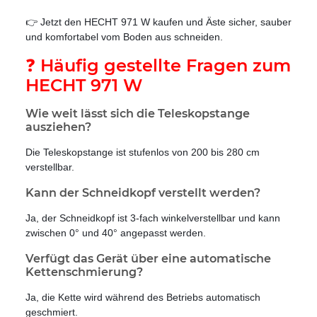
👉 Jetzt den HECHT 971 W kaufen und Äste sicher, sauber
und komfortabel vom Boden aus schneiden.
❓ Häufig gestellte Fragen zum
HECHT 971 W
Wie weit lässt sich die Teleskopstange
ausziehen?
Die Teleskopstange ist stufenlos von 200 bis 280 cm
verstellbar.
Kann der Schneidkopf verstellt werden?
Ja, der Schneidkopf ist 3-fach winkelverstellbar und kann
zwischen 0° und 40° angepasst werden.
Verfügt das Gerät über eine automatische
Kettenschmierung?
Ja, die Kette wird während des Betriebs automatisch
geschmiert.