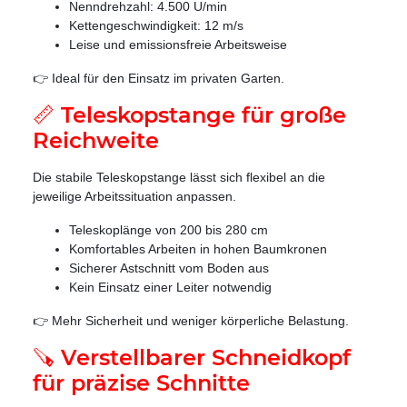
Nenndrehzahl: 4.500 U/min
Kettengeschwindigkeit: 12 m/s
Leise und emissionsfreie Arbeitsweise
👉 Ideal für den Einsatz im privaten Garten.
📏 Teleskopstange für große
Reichweite
Die stabile Teleskopstange lässt sich flexibel an die
jeweilige Arbeitssituation anpassen.
Teleskoplänge von 200 bis 280 cm
Komfortables Arbeiten in hohen Baumkronen
Sicherer Astschnitt vom Boden aus
Kein Einsatz einer Leiter notwendig
👉 Mehr Sicherheit und weniger körperliche Belastung.
🪚 Verstellbarer Schneidkopf
für präzise Schnitte