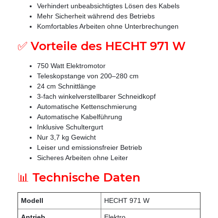
Verhindert unbeabsichtigtes Lösen des Kabels
Mehr Sicherheit während des Betriebs
Komfortables Arbeiten ohne Unterbrechungen
✅ Vorteile des HECHT 971 W
750 Watt Elektromotor
Teleskopstange von 200–280 cm
24 cm Schnittlänge
3-fach winkelverstellbarer Schneidkopf
Automatische Kettenschmierung
Automatische Kabelführung
Inklusive Schultergurt
Nur 3,7 kg Gewicht
Leiser und emissionsfreier Betrieb
Sicheres Arbeiten ohne Leiter
📊 Technische Daten
Modell
HECHT 971 W
Antrieb
Elektro