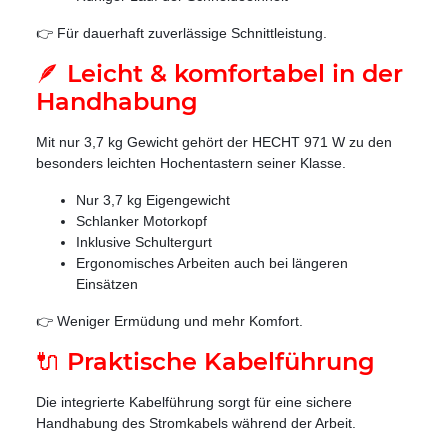
👉 Für dauerhaft zuverlässige Schnittleistung.
🪶 Leicht & komfortabel in der
Handhabung
Mit nur 3,7 kg Gewicht gehört der HECHT 971 W zu den
besonders leichten Hochentastern seiner Klasse.
Nur 3,7 kg Eigengewicht
Schlanker Motorkopf
Inklusive Schultergurt
Ergonomisches Arbeiten auch bei längeren
Einsätzen
👉 Weniger Ermüdung und mehr Komfort.
🔌 Praktische Kabelführung
Die integrierte Kabelführung sorgt für eine sichere
Handhabung des Stromkabels während der Arbeit.