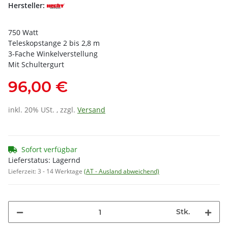
Hersteller:
750 Watt
Teleskopstange 2 bis 2,8 m
3-Fache Winkelverstellung
Mit Schultergurt
96,00 €
inkl. 20% USt. , zzgl.
Versand
Sofort verfügbar
Lieferstatus: Lagernd
Lieferzeit:
3 - 14 Werktage
(AT - Ausland abweichend)
Stk.