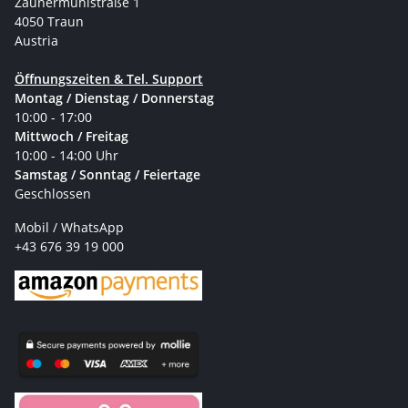
Zaunermühlstraße 1
4050 Traun
Austria
Öffnungszeiten & Tel. Support
Montag / Dienstag / Donnerstag
10:00 - 17:00
Mittwoch / Freitag
10:00 - 14:00 Uhr
Samstag / Sonntag / Feiertage
Geschlossen
Mobil / WhatsApp
+43 676 39 19 000