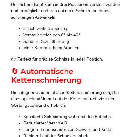
Der Schneidkopf kann in drei Positionen verstellt werden
und ermöglicht dadurch optimale Schnitte auch bei
schwierigen Astwinkeln.
3-fach winkelverstellbar
Verstellbereich von 0° bis 40°
Saubere Schnittführung
Mehr Kontrolle beim Arbeiten
👉 Perfekt für präzise Schnitte in jeder Position.
🔄 Automatische
Kettenschmierung
Die integrierte automatische Kettenschmierung sorgt für
einen gleichmäßigen Lauf der Kette und reduziert den
Wartungsaufwand erheblich.
Konstante Schmierung während des Betriebs
Reduzierter Verschleiß
Längere Lebensdauer von Schwert und Kette
Ruhiger Lauf der Schneideeinheit