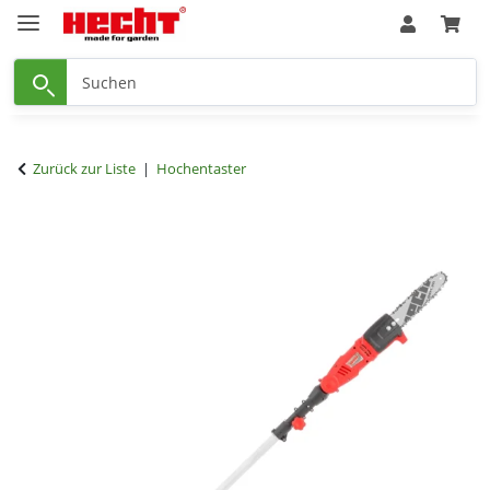
Zurück zur Liste
Hochentaster