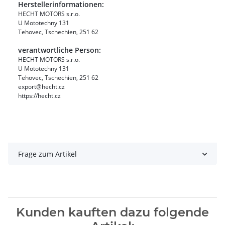
Herstellerinformationen:
HECHT MOTORS s.r.o.
U Mototechny 131
Tehovec, Tschechien, 251 62
verantwortliche Person:
HECHT MOTORS s.r.o.
U Mototechny 131
Tehovec, Tschechien, 251 62
export@hecht.cz
https://hecht.cz
Frage zum Artikel
Kunden kauften dazu folgende