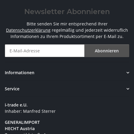
Newsletter Abonnieren
Bitte senden Sie mir entsprechend Ihrer
Datenschutzerklärung
regelmäßig und jederzeit widerruflich
Informationen zu Ihrem Produktsortiment per E-Mail zu.
Abonnieren
Newsletter Abonnieren
Informationen
Service
i-trade e.U.
Inhaber: Manfred Sterrer
GENERALIMPORT
HECHT Austria