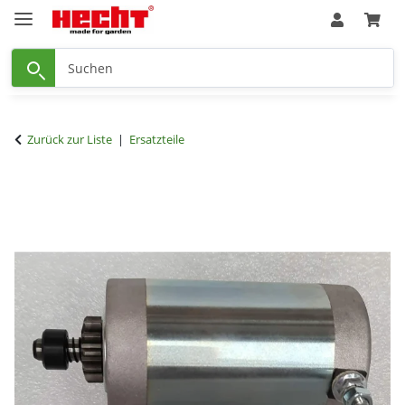
Zurück zur Liste
Ersatzteile