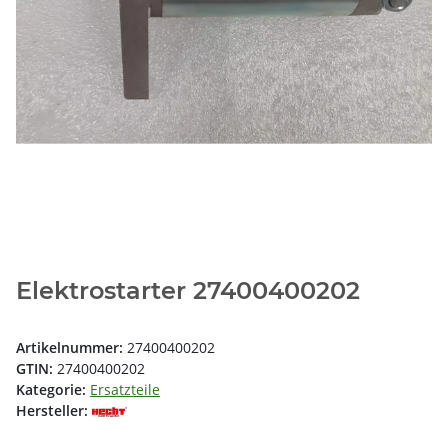
Elektrostarter 27400400202
Artikelnummer:
27400400202
GTIN:
27400400202
Kategorie:
Ersatzteile
Hersteller: