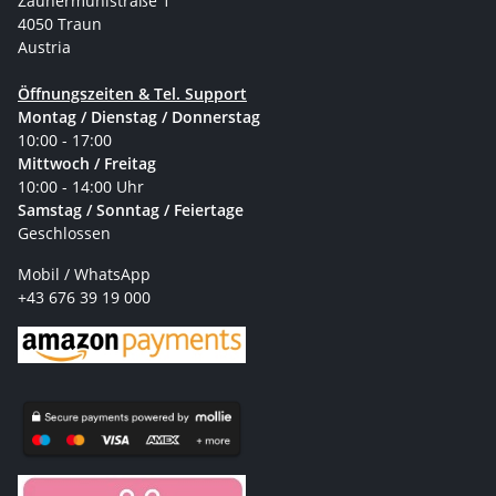
Zaunermühlstraße 1
4050 Traun
Austria
Öffnungszeiten & Tel. Support
Montag / Dienstag / Donnerstag
10:00 - 17:00
Mittwoch / Freitag
10:00 - 14:00 Uhr
Samstag / Sonntag / Feiertage
Geschlossen
Mobil / WhatsApp
+43 676 39 19 000