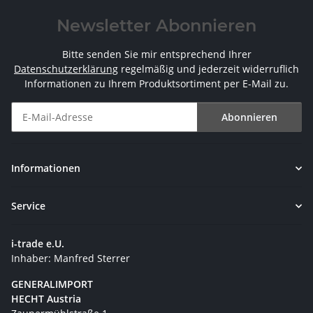
Newsletter Abonnieren
Bitte senden Sie mir entsprechend Ihrer
Datenschutzerklärung
regelmäßig und jederzeit widerruflich
Informationen zu Ihrem Produktsortiment per E-Mail zu.
Abonnieren
Newsletter Abonnieren
Informationen
Service
i-trade e.U.
Inhaber: Manfred Sterrer
GENERALIMPORT
HECHT Austria