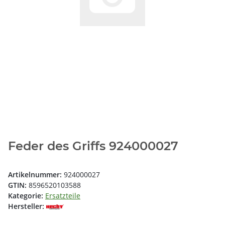
Feder des Griffs 924000027
Artikelnummer:
924000027
GTIN:
8596520103588
Kategorie:
Ersatzteile
Hersteller: