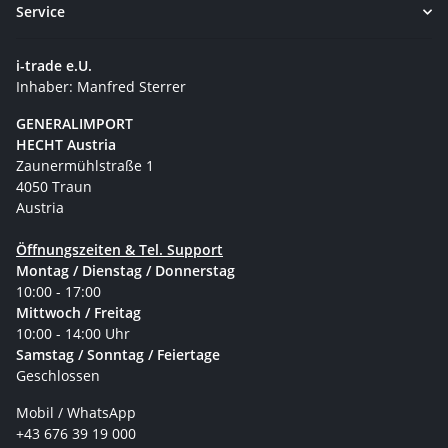
Service
i-trade e.U.
Inhaber: Manfred Sterrer
GENERALIMPORT
HECHT Austria
Zaunermühlstraße 1
4050 Traun
Austria
Öffnungszeiten & Tel. Support
Montag / Dienstag / Donnerstag
10:00 - 17:00
Mittwoch / Freitag
10:00 - 14:00 Uhr
Samstag / Sonntag / Feiertage
Geschlossen
Mobil / WhatsApp
+43 676 39 19 000