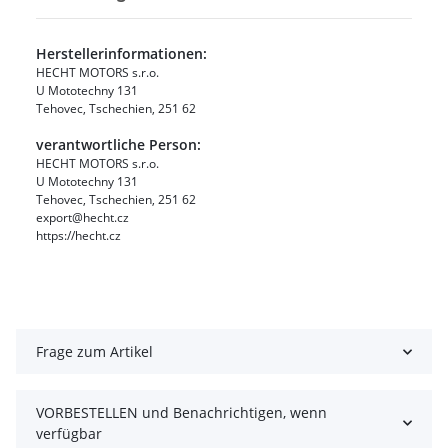
Herstellerinformationen:
HECHT MOTORS s.r.o.
U Mototechny 131
Tehovec, Tschechien, 251 62
verantwortliche Person:
HECHT MOTORS s.r.o.
U Mototechny 131
Tehovec, Tschechien, 251 62
export@hecht.cz
https://hecht.cz
Frage zum Artikel
VORBESTELLEN und Benachrichtigen, wenn
verfügbar