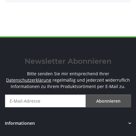
Newsletter Abonnieren
Bitte senden Sie mir entsprechend Ihrer
Datenschutzerklärung
regelmäßig und jederzeit widerruflich
Informationen zu Ihrem Produktsortiment per E-Mail zu.
Abonnieren
Newsletter Abonnieren
Informationen