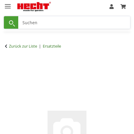
Zurück zur Liste
Ersatzteile