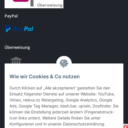
PayPal
Überweisung
Wie wir Cookies & Co nutzen
EC & Kreditkartenzahlung bei Abholung
Durch Klicken auf „Alle akzeptieren“ gestatten Sie den
Einsatz folgender Dienste auf unserer Website: YouTube,
Vimeo, releva.nz Retargeting, Google Analytics, Google
Barzahlung bei Abholung
Ads, Google Tag Manager, dash.bar, uptain, Doofinder. Sie
können die Einstellung jederzeit ändern (Fingerabdruck-
Icon links unten). Weitere Details finden Sie unter
Konfigurieren
und in unserer
Datenschutzerklärung
.