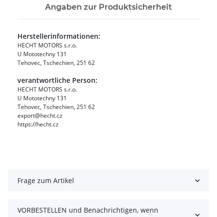
Angaben zur Produktsicherheit
Herstellerinformationen:
HECHT MOTORS s.r.o.
U Mototechny 131
Tehovec, Tschechien, 251 62
verantwortliche Person:
HECHT MOTORS s.r.o.
U Mototechny 131
Tehovec, Tschechien, 251 62
export@hecht.cz
https://hecht.cz
Frage zum Artikel
VORBESTELLEN und Benachrichtigen, wenn