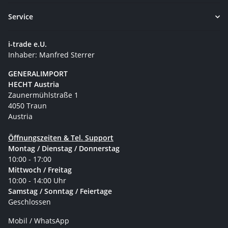
Service
i-trade e.U.
Inhaber: Manfred Sterrer
GENERALIMPORT
HECHT Austria
Zaunermühlstraße 1
4050 Traun
Austria
Öffnungszeiten & Tel. Support
Montag / Dienstag / Donnerstag
10:00 - 17:00
Mittwoch / Freitag
10:00 - 14:00 Uhr
Samstag / Sonntag / Feiertage
Geschlossen
Mobil / WhatsApp