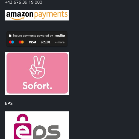
+43 676 39 19 000
EPS