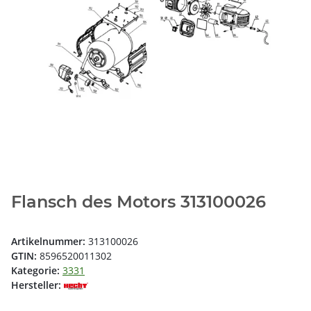
Flansch des Motors 313100026
Artikelnummer:
313100026
GTIN:
8596520011302
Kategorie:
3331
Hersteller: