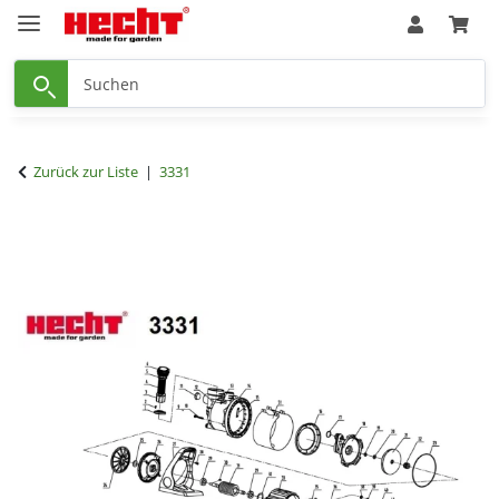
Zurück zur Liste
3331