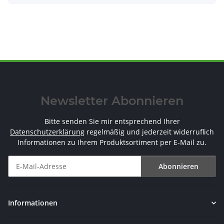
Newsletter Abonnieren
Bitte senden Sie mir entsprechend Ihrer
Datenschutzerklärung
regelmäßig und jederzeit widerruflich
Informationen zu Ihrem Produktsortiment per E-Mail zu.
Abonnieren
Newsletter Abonnieren
Informationen