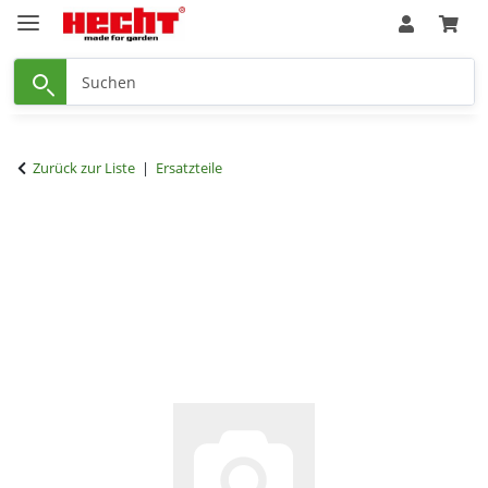
Zurück zur Liste
Ersatzteile