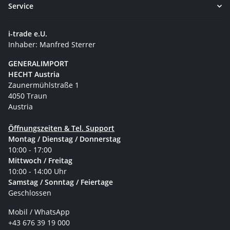
Service
i-trade e.U.
Inhaber: Manfred Sterrer
GENERALIMPORT
HECHT Austria
Zaunermühlstraße 1
4050 Traun
Austria
Öffnungszeiten & Tel. Support
Montag / Dienstag / Donnerstag
10:00 - 17:00
Mittwoch / Freitag
10:00 - 14:00 Uhr
Samstag / Sonntag / Feiertage
Geschlossen
Mobil / WhatsApp
+43 676 39 19 000