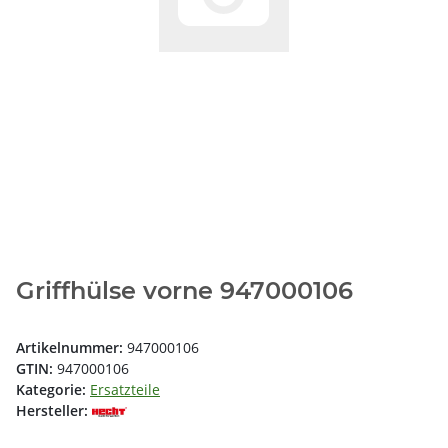
Griffhülse vorne 947000106
Artikelnummer:
947000106
GTIN:
947000106
Kategorie:
Ersatzteile
Hersteller: