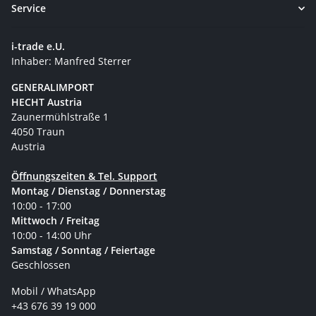
Service
i-trade e.U.
Inhaber: Manfred Sterrer
GENERALIMPORT
HECHT Austria
Zaunermühlstraße 1
4050 Traun
Austria
Öffnungszeiten & Tel. Support
Montag / Dienstag / Donnerstag
10:00 - 17:00
Mittwoch / Freitag
10:00 - 14:00 Uhr
Samstag / Sonntag / Feiertage
Geschlossen
Mobil / WhatsApp
+43 676 39 19 000