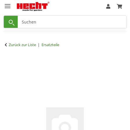
Zurück zur Liste
Ersatzteile