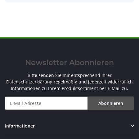
Newsletter Abonnieren
Bitte senden Sie mir entsprechend Ihrer
Datenschutzerklärung
regelmäßig und jederzeit widerruflich
Informationen zu Ihrem Produktsortiment per E-Mail zu.
Abonnieren
Newsletter Abonnieren
Informationen