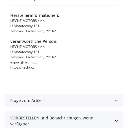
Herstellerinformationen:
HECHT MOTORS s.r.o.
U Mototechny 131
Tehovec, Tschechien, 251 62
verantwortliche Person:
HECHT MOTORS s.r.o.
U Mototechny 131
Tehovec, Tschechien, 251 62
export@hecht.cz
https://hecht.cz
Frage zum Artikel
VORBESTELLEN und Benachrichtigen, wenn
verfügbar