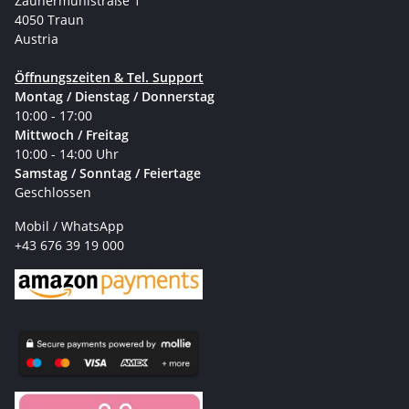
Zaunermühlstraße 1
4050 Traun
Austria
Öffnungszeiten & Tel. Support
Montag / Dienstag / Donnerstag
10:00 - 17:00
Mittwoch / Freitag
10:00 - 14:00 Uhr
Samstag / Sonntag / Feiertage
Geschlossen
Mobil / WhatsApp
+43 676 39 19 000