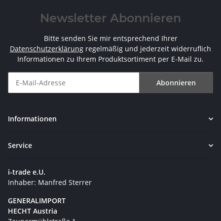
Newsletter Abonnieren
Bitte senden Sie mir entsprechend Ihrer
Datenschutzerklärung
regelmäßig und jederzeit widerruflich
Informationen zu Ihrem Produktsortiment per E-Mail zu.
Abonnieren
Newsletter Abonnieren
Informationen
Service
i-trade e.U.
Inhaber: Manfred Sterrer
GENERALIMPORT
HECHT Austria