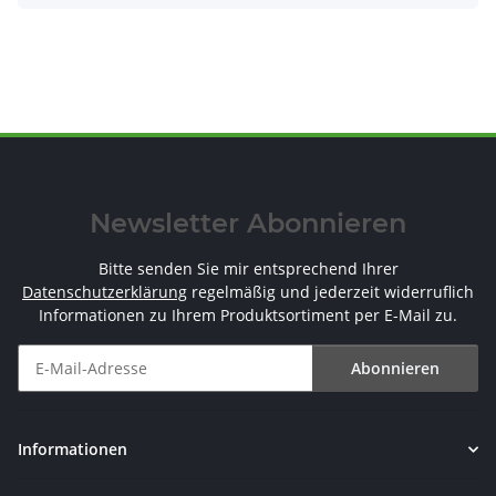
Newsletter Abonnieren
Bitte senden Sie mir entsprechend Ihrer
Datenschutzerklärung
regelmäßig und jederzeit widerruflich
Informationen zu Ihrem Produktsortiment per E-Mail zu.
Abonnieren
Newsletter Abonnieren
Informationen