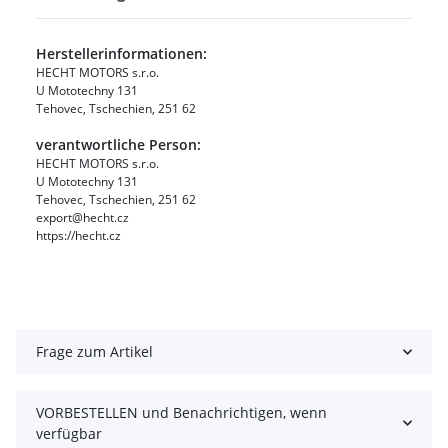
Herstellerinformationen:
HECHT MOTORS s.r.o.
U Mototechny 131
Tehovec, Tschechien, 251 62
verantwortliche Person:
HECHT MOTORS s.r.o.
U Mototechny 131
Tehovec, Tschechien, 251 62
export@hecht.cz
https://hecht.cz
Frage zum Artikel
VORBESTELLEN und Benachrichtigen, wenn
verfügbar