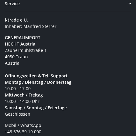
Service
i-trade e.U.
Inhaber: Manfred Sterrer
GENERALIMPORT
HECHT Austria
Zaunermühlstraße 1
4050 Traun
Austria
Öffnungszeiten & Tel. Support
Montag / Dienstag / Donnerstag
10:00 - 17:00
Mittwoch / Freitag
10:00 - 14:00 Uhr
Samstag / Sonntag / Feiertage
Geschlossen
Mobil / WhatsApp
+43 676 39 19 000