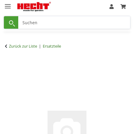
Zurück zur Liste
Ersatzteile