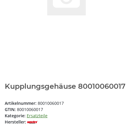
Kupplungsgehäuse 80010060017
Artikelnummer:
80010060017
GTIN:
80010060017
Kategorie:
Ersatzteile
Hersteller: