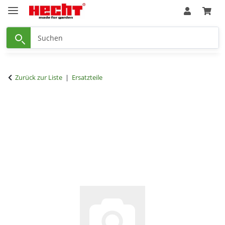
Zurück zur Liste
Ersatzteile