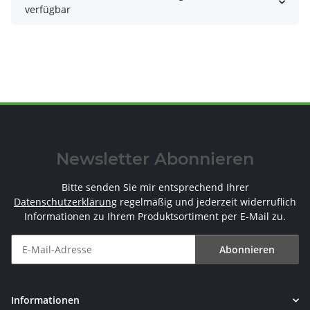
verfügbar
Newsletter Abonnieren
Bitte senden Sie mir entsprechend Ihrer
Datenschutzerklärung
regelmäßig und jederzeit widerruflich
Informationen zu Ihrem Produktsortiment per E-Mail zu.
Abonnieren
Newsletter Abonnieren
Informationen