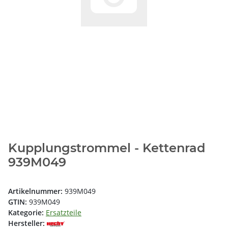
Kupplungstrommel - Kettenrad
939M049
Artikelnummer:
939M049
GTIN:
939M049
Kategorie:
Ersatzteile
Hersteller: