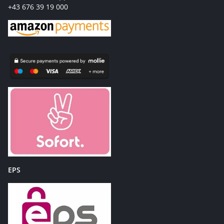
+43 676 39 19 000
EPS