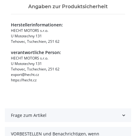
Angaben zur Produktsicherheit
Herstellerinformationen:
HECHT MOTORS s.r.o.
U Mototechny 131
Tehovec, Tschechien, 251 62
verantwortliche Person:
HECHT MOTORS s.r.o.
U Mototechny 131
Tehovec, Tschechien, 251 62
export@hecht.cz
https://hecht.cz
Frage zum Artikel
VORBESTELLEN und Benachrichtigen, wenn