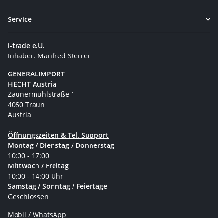
Service
i-trade e.U.
Inhaber: Manfred Sterrer
GENERALIMPORT
HECHT Austria
Zaunermühlstraße 1
4050 Traun
Austria
Öffnungszeiten & Tel. Support
Montag / Dienstag / Donnerstag
10:00 - 17:00
Mittwoch / Freitag
10:00 - 14:00 Uhr
Samstag / Sonntag / Feiertage
Geschlossen
Mobil / WhatsApp