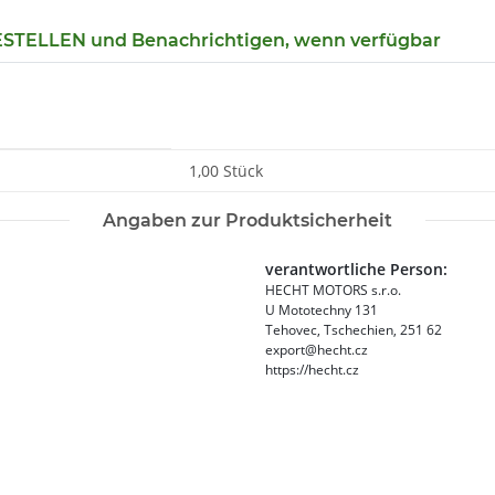
TELLEN und Benachrichtigen, wenn verfügbar
1,00 Stück
Angaben zur Produktsicherheit
verantwortliche Person:
HECHT MOTORS s.r.o.
U Mototechny 131
Tehovec, Tschechien, 251 62
export@hecht.cz
https://hecht.cz