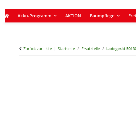
Akku-Programm
AKTION
Baumpflege
Frei
Zurück zur Liste
Startseite
Ersatzteile
Ladegerät 5013