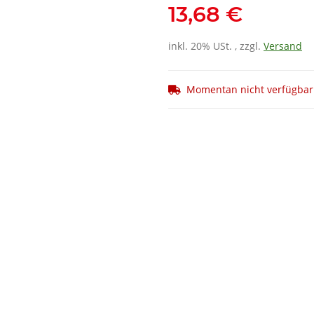
13,68 €
inkl. 20% USt. , zzgl.
Versand
Momentan nicht verfügbar