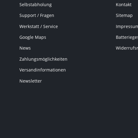
Selbstabholung
Kontakt
Support / Fragen
Sitemap
Werkstatt / Service
Impressu
Google Maps
Batteriege
News
Widerrufs
Zahlungsmöglichkeiten
Versandinformationen
Newsletter