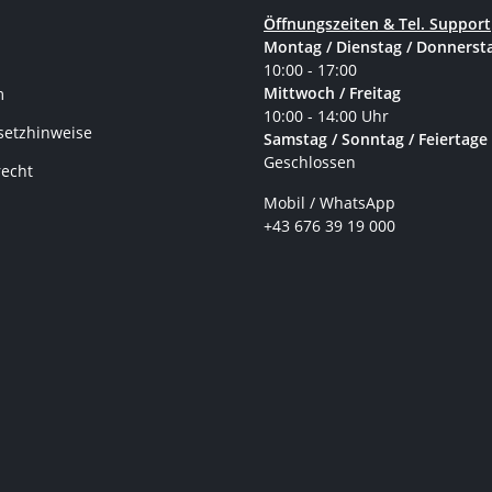
Öffnungszeiten & Tel. Support
Montag / Dienstag / Donnerst
10:00 - 17:00
Mittwoch / Freitag
m
10:00 - 14:00 Uhr
setzhinweise
Samstag / Sonntag / Feiertage
Geschlossen
recht
Mobil / WhatsApp
+43 676 39 19 000