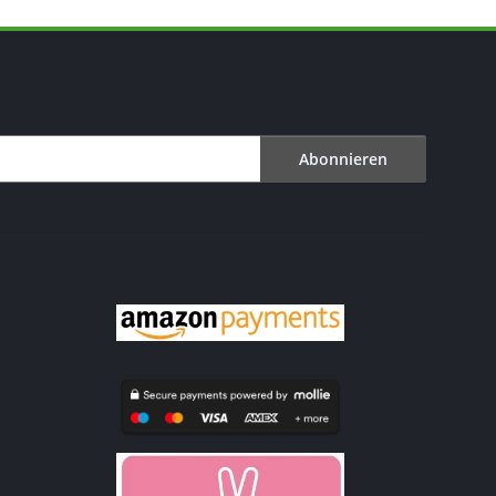
Abonnieren