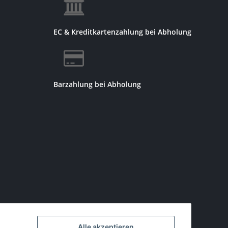
EC & Kreditkartenzahlung bei Abholung
Barzahlung bei Abholung
Alle akzeptieren