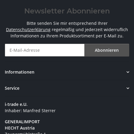
Newsletter Abonnieren
Bitte senden Sie mir entsprechend Ihrer
Datenschutzerklärung
regelmäßig und jederzeit widerruflich
Informationen zu Ihrem Produktsortiment per E-Mail zu.
Abonnieren
Newsletter Abonnieren
Informationen
Service
i-trade e.U.
Inhaber: Manfred Sterrer
GENERALIMPORT
HECHT Austria