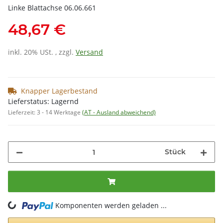
Linke Blattachse 06.06.661
48,67 €
inkl. 20% USt. , zzgl.
Versand
Knapper Lagerbestand
Lieferstatus: Lagernd
Lieferzeit:
3 - 14 Werktage
(AT - Ausland abweichend)
Stück
Komponenten werden geladen ...
Loading...