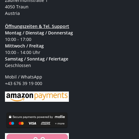
Zaunermühlstraße 1
4050 Traun
Austria
Öffnungszeiten & Tel. Support
Montag / Dienstag / Donnerstag
10:00 - 17:00
Mittwoch / Freitag
10:00 - 14:00 Uhr
Samstag / Sonntag / Feiertage
Geschlossen
Mobil / WhatsApp
+43 676 39 19 000