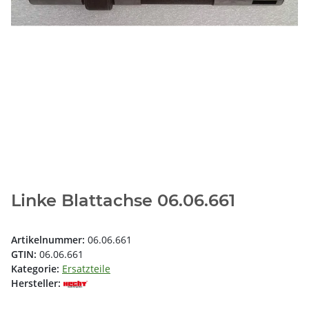
Linke Blattachse 06.06.661
Artikelnummer:
06.06.661
GTIN:
06.06.661
Kategorie:
Ersatzteile
Hersteller: