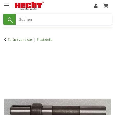
Zurück zur Liste
Ersatzteile