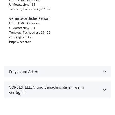
U Mototechny 131
Tehovec, Tschechien, 251 62
verantwortliche Person:
HECHT MOTORS s.r.o.
U Mototechny 131
Tehovec, Tschechien, 251 62
export@hecht.cz
https://hecht.cz
Frage zum Artikel
VORBESTELLEN und Benachrichtigen, wenn
verfügbar