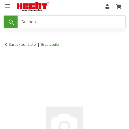
Zurück zur Liste
Ersatzteile