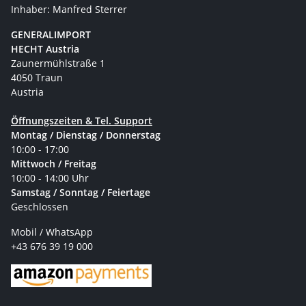
Inhaber: Manfred Sterrer
GENERALIMPORT
HECHT Austria
Zaunermühlstraße 1
4050 Traun
Austria
Öffnungszeiten & Tel. Support
Montag / Dienstag / Donnerstag
10:00 - 17:00
Mittwoch / Freitag
10:00 - 14:00 Uhr
Samstag / Sonntag / Feiertage
Geschlossen
Mobil / WhatsApp
+43 676 39 19 000