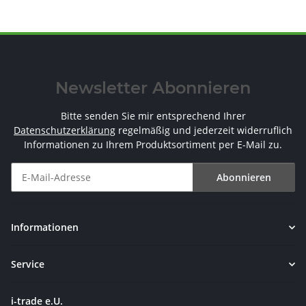
Newsletter Abonnieren
Bitte senden Sie mir entsprechend Ihrer
Datenschutzerklärung
regelmäßig und jederzeit widerruflich
Informationen zu Ihrem Produktsortiment per E-Mail zu.
Abonnieren
Newsletter Abonnieren
Informationen
Service
i-trade e.U.