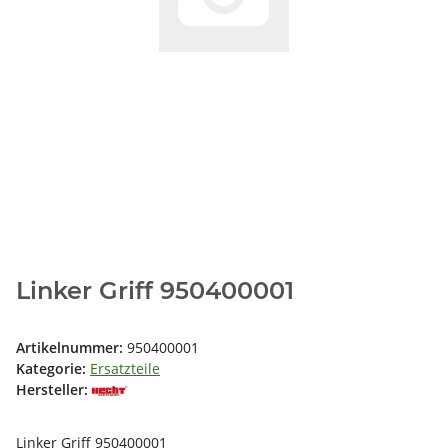
Linker Griff 950400001
Artikelnummer:
950400001
Kategorie:
Ersatzteile
Hersteller:
Linker Griff 950400001